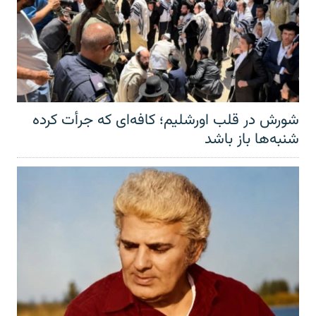
شورش در قلب اورشلیم؛ کافه‌ای که جرأت کرده
شنبه‌ها باز باشد