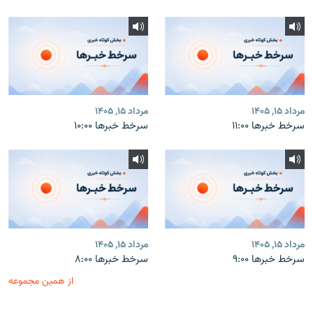
مرداد ۱۵, ۱۴۰۵
مرداد ۱۵, ۱۴۰۵
سرخط خبرها ۱۱:۰۰
سرخط خبرها ۱۰:۰۰
مرداد ۱۵, ۱۴۰۵
مرداد ۱۵, ۱۴۰۵
سرخط خبرها ۹:۰۰
سرخط خبرها ۸:۰۰
از همین مجموعه