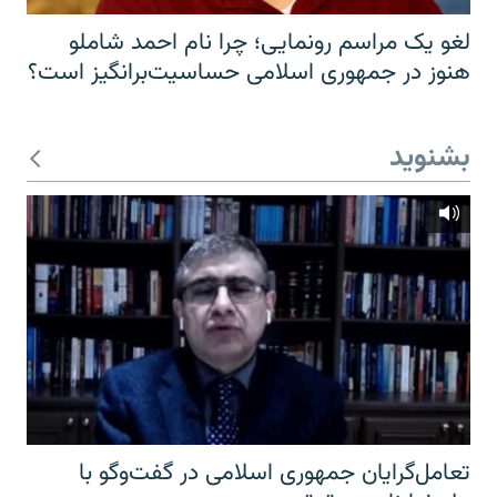
لغو یک مراسم رونمایی؛ چرا نام احمد شاملو
هنوز در جمهوری اسلامی حساسیت‌برانگیز است؟
بشنوید
تعامل‌گرایان جمهوری اسلامی در گفت‌وگو با