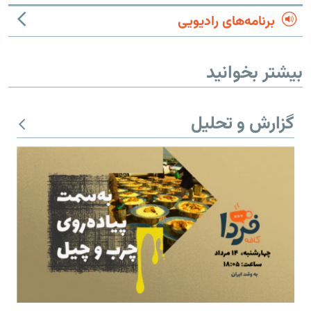
برنامه‌های رادیویی
بیشتر بخوانید
گزارش و تحلیل