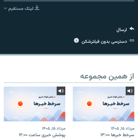
لینک مستقیم
ارسال
زبان‌های دیگر
دسترسی بدون فیلترشکن
از همین مجموعه
مرداد ۱۵, ۱۴۰۵
مرداد ۱۵, ۱۴۰۵
سرخط خبرها ۱۳:۰۰
پوشش خبری ساعت ۱۲:۰۰