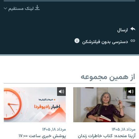
لینک مستقیم
ارسال
زبان‌های دیگر
دسترسی بدون فیلترشکن
از همین مجموعه
مرداد ۱۸, ۱۴۰۵
مرداد ۱۸, ۱۴۰۵
آزیتا متحده: کتاب خاطرات زندان
پوشش خبری ساعت ۱۷:۰۰