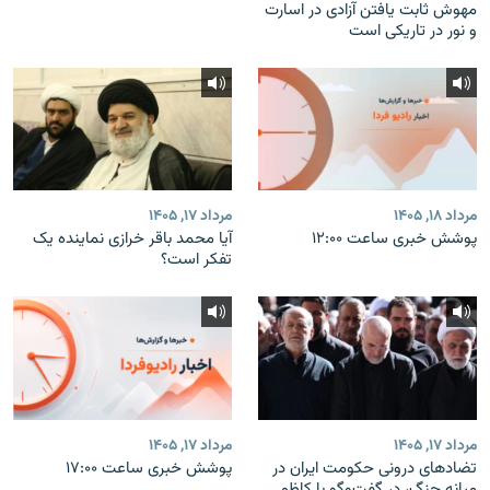
مهوش ثابت یافتن آزادی در اسارت
و نور در تاریکی است
مرداد ۱۸, ۱۴۰۵
مرداد ۱۷, ۱۴۰۵
پوشش خبری ساعت ۱۲:۰۰
آیا محمد باقر خرازی نماینده یک
تفکر است؟
مرداد ۱۷, ۱۴۰۵
مرداد ۱۷, ۱۴۰۵
تضادهای درونی حکومت ایران در
پوشش خبری ساعت ۱۷:۰۰
میانه جنگ، در گفت‌‌وگو با کاظم