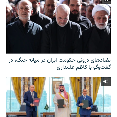
تضادهای درونی حکومت ایران در میانه جنگ، در
گفت‌‌وگو با کاظم علمداری