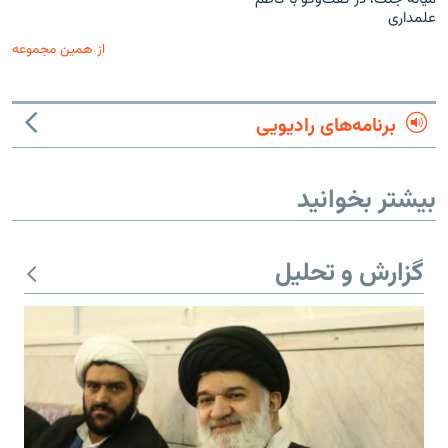
علمداری
از همین مجموعه
برنامه‌های رادیویی
بیشتر بخوانید
گزارش و تحلیل