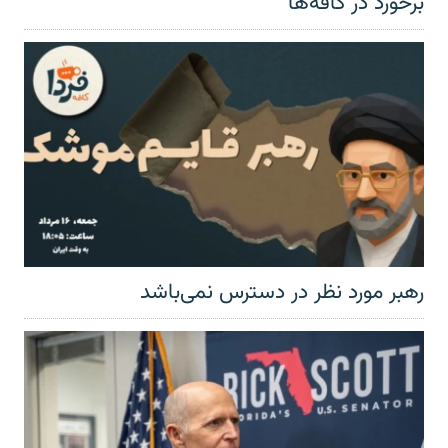
برخورد در کافه‌ها
رهبر مورد نظر در دسترس نمی‌باشد