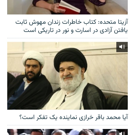
آزیتا متحده: کتاب خاطرات زندان مهوش ثابت
یافتن آزادی در اسارت و نور در تاریکی است
آیا محمد باقر خرازی نماینده یک تفکر است؟