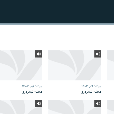
مرداد ۰۹, ۱۴۰۳
مرداد ۰۸, ۱۴۰۳
مجله نیمروزی
مجله نیمروزی