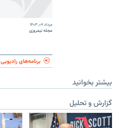
مرداد ۰۷, ۱۴۰۳
مجله نیمروزی
برنامه‌های رادیویی
بیشتر بخوانید
گزارش و تحلیل