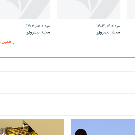
مرداد ۰۶, ۱۴۰۳
مرداد ۰۵, ۱۴۰۳
مجله نیمروزی
مجله نیمروزی
از همین 