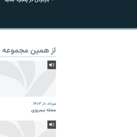
از همین مجموعه
مرداد ۱۰, ۱۴۰۳
مجله نیمروزی