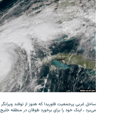
ساحل غربی پرجمعیت فلوریدا که هنوز از توفند ویرانگر
می‌برد ، اینک خود را برای برخورد طوفان در منطقه خلیج ت