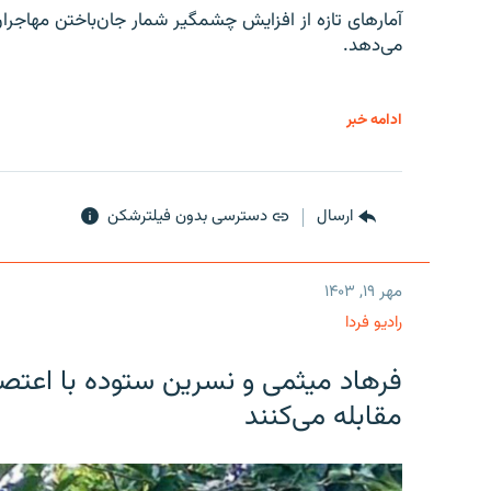
آمارهای تازه از افزایش چشمگیر شمار جان‌باختن مهاجرا
می‌دهد.
ادامه خبر
ارسال
دسترسی بدون فیلترشکن
مهر ۱۹, ۱۴۰۳
رادیو فردا
فرهاد میثمی و نسرین ستوده با اعتص
مقابله می‌کنند