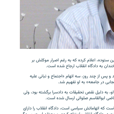
ستوده، اعلام کرده که به رغم اصرار موکلش بر
ندان به دادگاه انقلاب ارجاع شده است.
داشت شد و پس از چند روز، سه اتهام «اجتماع و تبانی علیه
جابی در جامعه» به او تفهیم شد.
و، به دلیل نقص تحقیقات به دادسرا برگشته بود، ولی
ست که اتهاماتش سیاسی است، دادگاه انقلاب را دارای