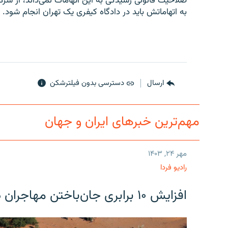
صلاحیت قانونی رسیدگی به این اتهامات نمی‌داند، از شر
به اتهاماتش باید در دادگاه کیفری یک تهران انجام شود.
ارسال
دسترسی بدون فیلترشکن
مهم‌ترین خبرهای ایران و جهان
مهر ۲۴, ۱۴۰۳
رادیو فردا
افزایش ۱۰ برابری جان‌باختن مهاجران در مرز آمریکا و مکزیک