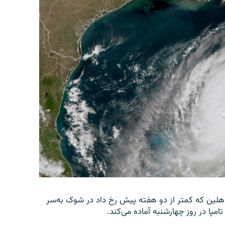
 هلین که کمتر از دو هفته پیش رخ داد در شوک به‌سر
امپا در روز چهارشنبه آماده می‌کند.