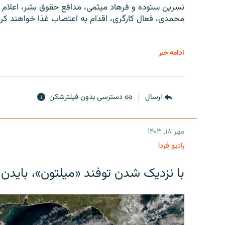
نسرین ستوده و فرهاد میثمی، مدافع حقوق بشر، اعلام 
محمدی، فعال کارگری، اقدام به اعتصاب غذا خواهند کرد
ادامه خبر
ارسال
دسترسی بدون فیلترشکن
مهر ۱۸, ۱۴۰۳
رادیو فردا
با نزدیک شدن توفند «میلتون»، بایدن