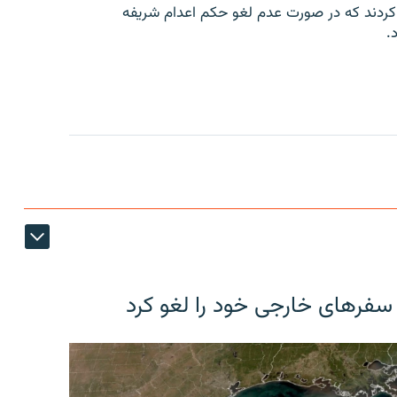
کردند که در صورت عدم لغو حکم اعدام شریفه
.
 سفرهای خارجی خود را لغو کرد