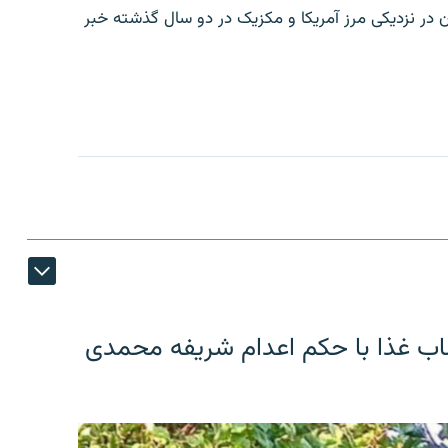
ن در نزدیکی مرز آمریکا و مکزیک در دو سال گذشته خبر
اب غذا با حکم اعدام شریفه محمدی