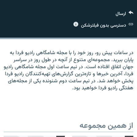
ارسال
دسترسی بدون فیلترشکن
زبان‌های دیگر
در ساعات پیش رو، روز خود را با مجله شامگاهی رادیو فردا به
پایان ببرید. مجموعه‌ای متنوع از آنچه در طول روز در سراسر
جهان اتفاق افتاده است. در نیم ساعت اول مجله شامگاهی رادیو
فردا، آخرین خبرها و تازه‌ترین گزارش‌های تهیه‌کنندگان رادیو فردا
پخش خواهد شد. در نیم ساعت دوم شنونده یکی از مجله‌های
هفتگی رادیو فردا خواهید بود.
از همین مجموعه