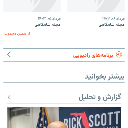
مرداد ۰۶, ۱۴۰۳
مرداد ۰۵, ۱۴۰۳
مجله شامگاهی
مجله شامگاهی
از همین مجموعه
برنامه‌های رادیویی
بیشتر بخوانید
گزارش و تحلیل