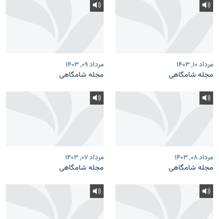
مرداد ۱۰, ۱۴۰۳
مرداد ۰۹, ۱۴۰۳
مجله شامگاهی
مجله شامگاهی
مرداد ۰۸, ۱۴۰۳
مرداد ۰۷, ۱۴۰۳
مجله شامگاهی
مجله شامگاهی