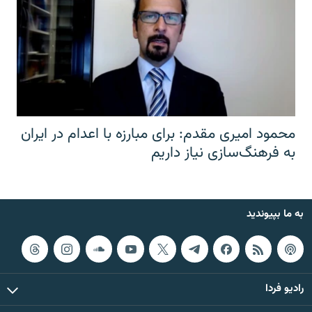
محمود امیری مقدم: برای مبارزه با اعدام در ایران
به فرهنگ‌سازی نیاز داریم
به ما بپیوندید
رادیو فردا