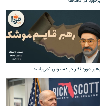
برخورد در کافه‌ها
رهبر مورد نظر در دسترس نمی‌باشد