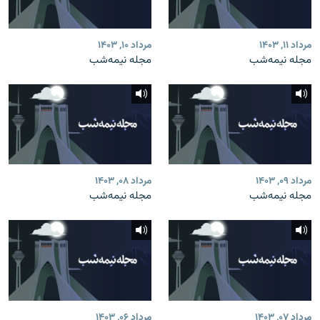
مرداد ۱۱, ۱۴۰۳
مرداد ۱۰, ۱۴۰۳
مجله نیمه‌شب
مجله نیمه‌شب
مرداد ۰۹, ۱۴۰۳
مرداد ۰۸, ۱۴۰۳
مجله نیمه‌شب
مجله نیمه‌شب
مرداد ۰۷, ۱۴۰۳
مرداد ۰۶, ۱۴۰۳