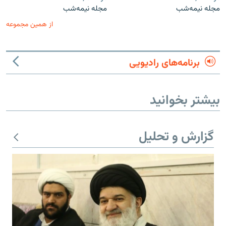
مجله نیمه‌شب
مجله نیمه‌شب
از همین مجموعه
برنامه‌های رادیویی
بیشتر بخوانید
گزارش و تحلیل