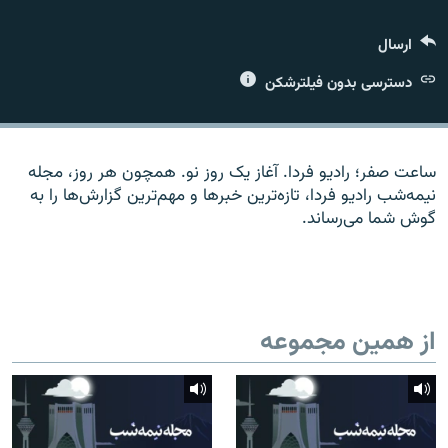
ارسال
دسترسی بدون فیلترشکن
زبان‌های دیگر
ساعت صفر؛ رادیو فردا. آغاز یک روز نو. همچون هر روز، مجله
نیمه‌شب رادیو فردا، تازه‌ترین خبرها و مهم‌ترین گزارش‌ها را به
گوش شما می‌رساند.
از همین مجموعه