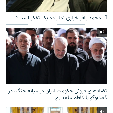
آیا محمد باقر خرازی نماینده یک تفکر است؟
تضادهای درونی حکومت ایران در میانه جنگ، در
گفت‌‌وگو با کاظم علمداری