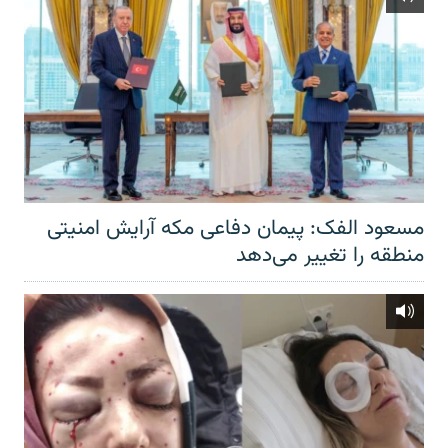
مسعود الفک: پیمان دفاعی مکه آرایش امنیتی
منطقه را تغییر می‌دهد