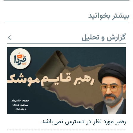
بیشتر بخوانید
گزارش و تحلیل
رهبر مورد نظر در دسترس نمی‌باشد