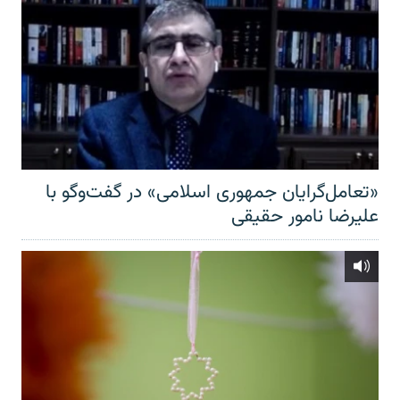
«تعامل‌گرایان جمهوری اسلامی» در گفت‌وگو با
علیرضا نامور حقیقی