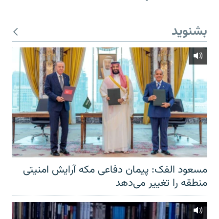
بشنوید
مسعود الفک: پیمان دفاعی مکه آرایش امنیتی
منطقه را تغییر می‌دهد