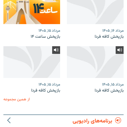
مرداد ۱۶, ۱۴۰۵
مرداد ۱۵, ۱۴۰۵
بازپخش کافه فردا
بازپخش ساعت ۱۴
مرداد ۱۵, ۱۴۰۵
مرداد ۱۵, ۱۴۰۵
بازپخش کافه فردا
بازپخش کافه فردا
از همین مجموعه
برنامه‌های رادیویی