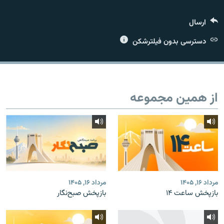
ارسال
دسترسی بدون فیلترشکن
زبان‌های دیگر
از همین مجموعه
مرداد ۱۶, ۱۴۰۵
مرداد ۱۶, ۱۴۰۵
بازپخش ساعت ۱۴
بازپخش صبح‌نگار