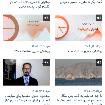
گفت‌وگو با علیرضا نامور حقیقی
بهائیان را تغییر داده است» در
گفت‌وگو با پدیده ثابتی
مرداد ۱۴, ۱۴۰۵
مرداد ۱۴, ۱۴۰۵
پوشش خبری ساعت ۱۷:۰۰
پوشش خبری ساعت ۱۲:۰۰
مرداد ۱۳, ۱۴۰۵
مرداد ۱۳, ۱۴۰۵
تا چه حد باید به گشایش تنگهٔ
محمود امیری مقدم: برای مبارزه با
هرمز خوشبین بود؟ در گفت‌وگو با
اعدام در ایران به فرهنگ‌سازی نیاز
دامون گلریز
داریم