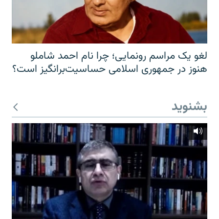
لغو یک مراسم رونمایی؛ چرا نام احمد شاملو
هنوز در جمهوری اسلامی حساسیت‌برانگیز است؟
بشنوید