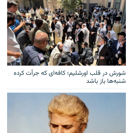
شورش در قلب اورشلیم؛ کافه‌ای که جرأت کرده
شنبه‌ها باز باشد