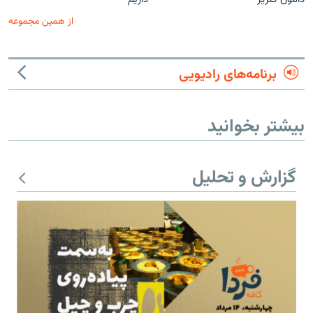
از همین مجموعه
برنامه‌های رادیویی
بیشتر بخوانید
گزارش و تحلیل