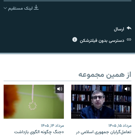
لینک مستقیم
ارسال
زبان‌های دیگر
دسترسی بدون فیلترشکن
از همین مجموعه
مرداد ۱۵, ۱۴۰۵
مرداد ۱۴, ۱۴۰۵
تعامل‌گرایان جمهوری اسلامی در
«جنگ چگونه الگوی بازداشت