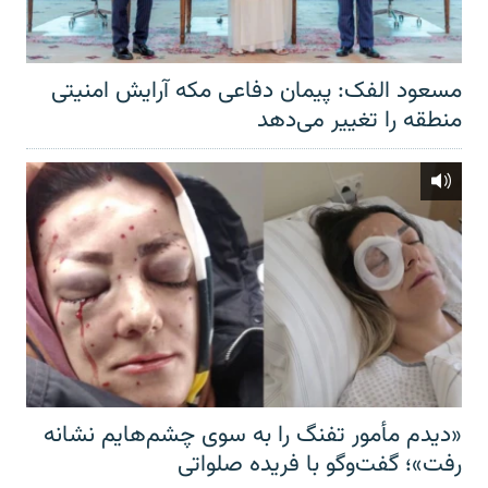
مسعود الفک: پیمان دفاعی مکه آرایش امنیتی
منطقه را تغییر می‌دهد
«دیدم مأمور تفنگ را به سوی چشم‌هایم نشانه
رفت»؛ گفت‌و‌گو با فریده صلواتی