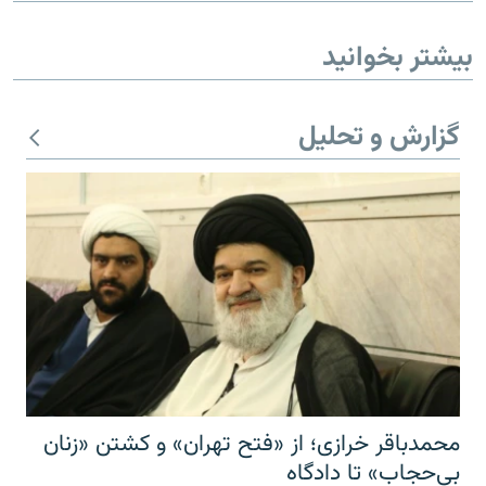
بیشتر بخوانید
گزارش و تحلیل
محمدباقر خرازی؛ از «فتح تهران» و کشتن «زنان
بی‌حجاب» تا دادگاه