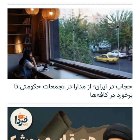
حجاب در ایران؛ از مدارا در تجمعات حکومتی تا
برخورد در کافه‌ها