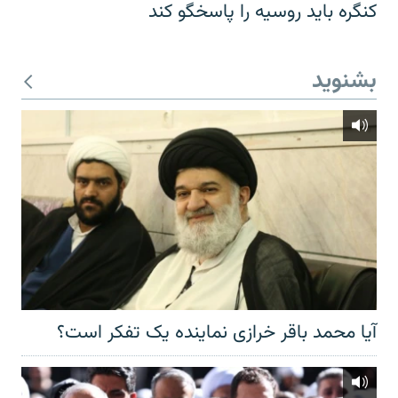
کنگره باید روسیه را پاسخگو کند
بشنوید
آیا محمد باقر خرازی نماینده یک تفکر است؟