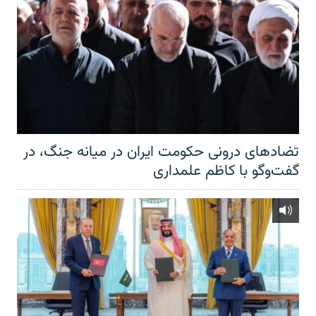
تضادهای درونی حکومت ایران در میانه جنگ، در
گفت‌‌وگو با کاظم علمداری