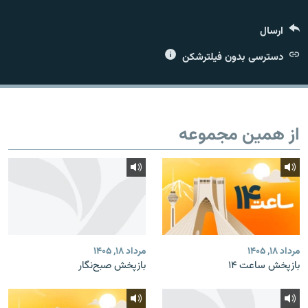
ارسال
دسترسی بدون فیلترشکن
زبان‌های دیگر
از همین مجموعه
مرداد ۱۸, ۱۴۰۵
مرداد ۱۸, ۱۴۰۵
بازپخش ساعت ۱۴
بازپخش صبح‌نگار