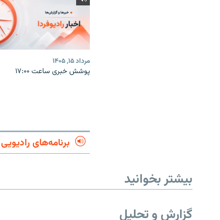
مرداد ۱۵, ۱۴۰۵
پوشش خبری ساعت ۱۷:۰۰
برنامه‌های رادیویی
بیشتر بخوانید
گزارش و تحلیل