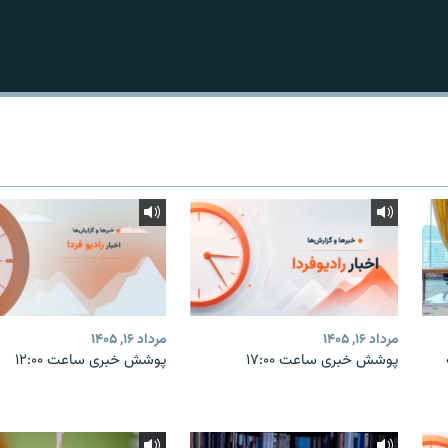
مرداد ۱۶, ۱۴۰۵
مرداد ۱۶, ۱۴۰۵
پوشش خبری ساعت ۱۷:۰۰
پوشش خبری ساعت ۱۲:۰۰