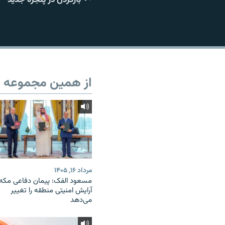
از همین مجموعه
مرداد ۱۶, ۱۴۰۵
مسعود الفک: پیمان دفاعی مکه
آرایش امنیتی منطقه را تغییر
می‌دهد