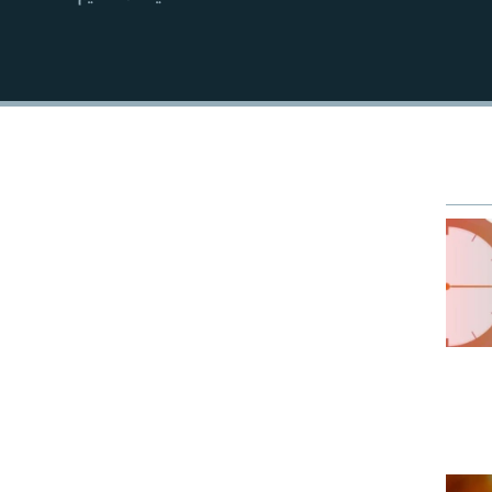
EMBED