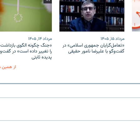
مرداد ۱۵, ۱۴۰۵
مرداد ۱۴, ۱۴۰۵
«تعامل‌گرایان جمهوری اسلامی» در
«جنگ چگونه الگوی بازداشت ب
گفت‌وگو با علیرضا نامور حقیقی
را تغییر داده است» در گفت‌وگ
پدیده ثابتی
از همین 