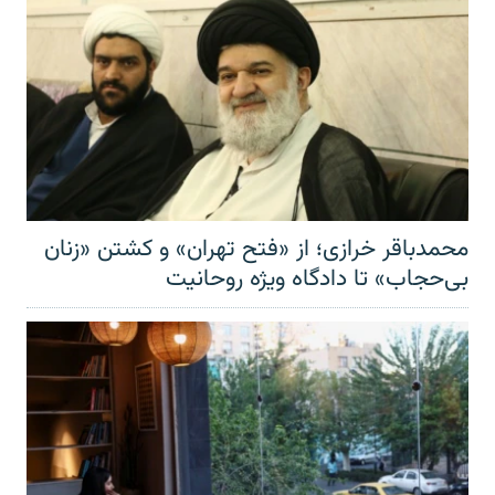
محمدباقر خرازی؛ از «فتح تهران» و کشتن «زنان
بی‌حجاب» تا دادگاه ویژه روحانیت