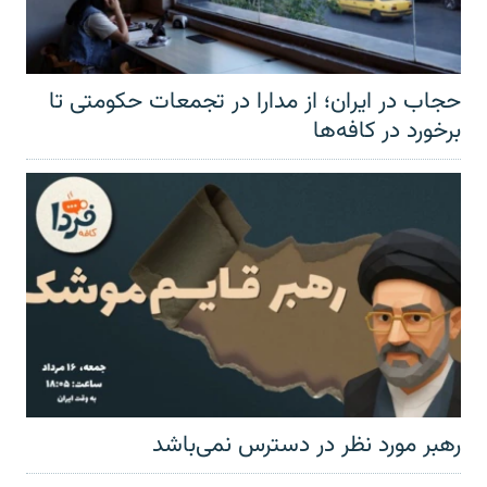
حجاب در ایران؛ از مدارا در تجمعات حکومتی تا
برخورد در کافه‌ها
رهبر مورد نظر در دسترس نمی‌باشد