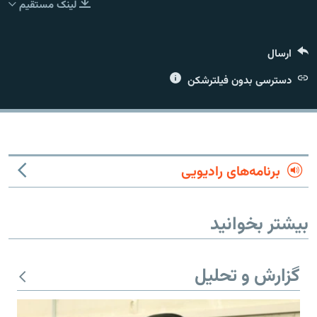
لینک مستقیم
ارسال
دسترسی بدون فیلترشکن
زبان‌های دیگر
برنامه‌های رادیویی
بیشتر بخوانید
گزارش و تحلیل