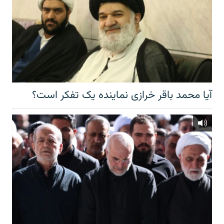
آیا محمد باقر خرازی نماینده یک تفکر است؟