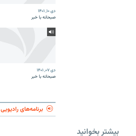
دی ۱۰, ۱۴۰۱
صبحانه با خبر
دی ۰۷, ۱۴۰۱
صبحانه با خبر
برنامه‌های رادیویی
بیشتر بخوانید