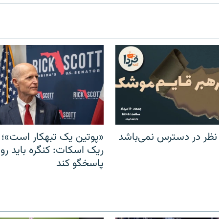
 نظر در دسترس نمی‌باشد
«پوتین یک تبهکار است»؛ 
ریک اسکات: کنگره باید روس
پاسخگو کند