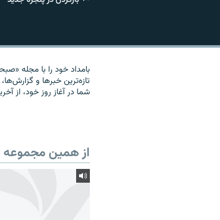
بامداد خود را با مجله «صبحان
تازه‌ترين خبرها و گزارش‌ها، 
شما در آغاز روز خود، از آخر
از همین مجموعه