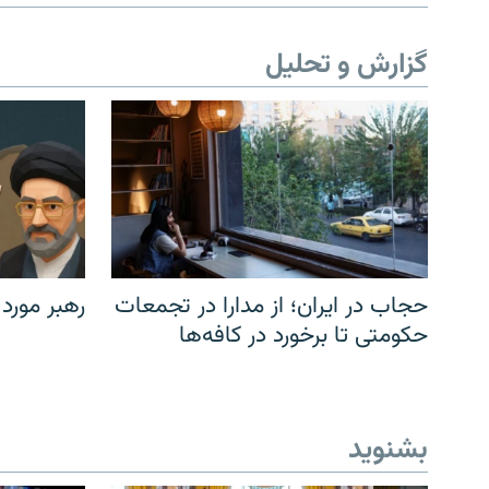
گزارش و تحلیل
حجاب در ایران؛ از مدارا در تجمعات
رهبر مورد
حکومتی تا برخورد در کافه‌ها
بشنوید