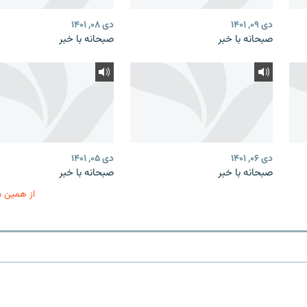
دی ۰۹, ۱۴۰۱
دی ۰۸, ۱۴۰۱
صبحانه با خبر
صبحانه با خبر
دی ۰۶, ۱۴۰۱
دی ۰۵, ۱۴۰۱
صبحانه با خبر
صبحانه با خبر
از همین 