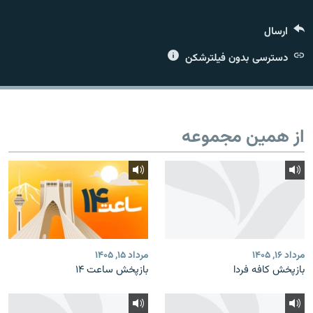
ارسال
دسترسی بدون فیلترشکن
زبان‌های دیگر
از همین مجموعه
مرداد ۱۶, ۱۴۰۵
مرداد ۱۵, ۱۴۰۵
بازپخش کافه فردا
بازپخش ساعت ۱۴