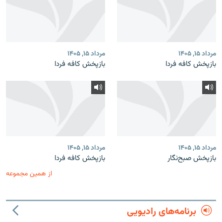
مرداد ۱۵, ۱۴۰۵
مرداد ۱۵, ۱۴۰۵
بازپخش کافه فردا
بازپخش کافه فردا
مرداد ۱۵, ۱۴۰۵
مرداد ۱۵, ۱۴۰۵
بازپخش صبح‌نگار
بازپخش کافه فردا
از همین مجموعه
برنامه‌های رادیویی