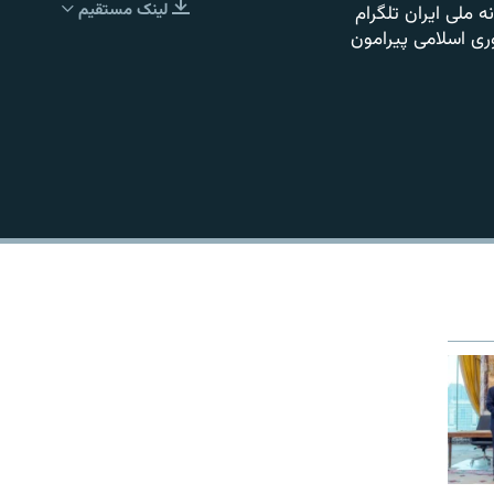
لینک مستقیم
نه ملی ایران تلگرام
EMBED
ری اسلامی پیرامون