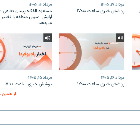
مرداد ۱۷, ۱۴۰۵
مرداد ۱۶, ۱۴۰۵
پوشش خبری ساعت ۱۷:۰۰
مسعود الفک: پیمان دفاعی م
آرایش امنیتی منطقه را تغییر
می‌دهد
مرداد ۱۶, ۱۴۰۵
مرداد ۱۵, ۱۴۰۵
پوشش خبری ساعت ۱۲:۰۰
پوشش خبری ساعت ۱۷:۰۰
از همین 