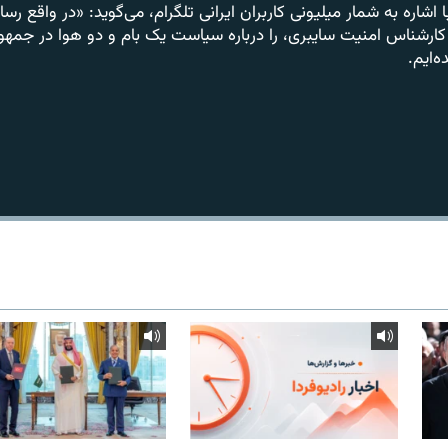
 اشاره به شمار میلیونی کاربران ایرانی تلگرام، می‌گوید: «در واقع رسا
 کارشناس امنیت سایبری، را درباره سیاست یک بام و دو هوا در جمهو
‌ایم.