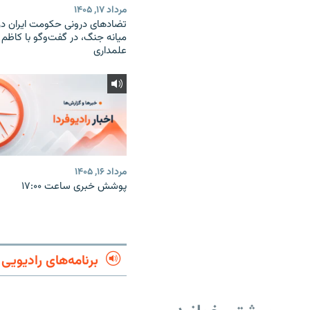
مرداد ۱۷, ۱۴۰۵
تضادهای درونی حکومت ایران در
میانه جنگ، در گفت‌‌وگو با کاظم
علمداری
مرداد ۱۶, ۱۴۰۵
پوشش خبری ساعت ۱۷:۰۰
برنامه‌های رادیویی