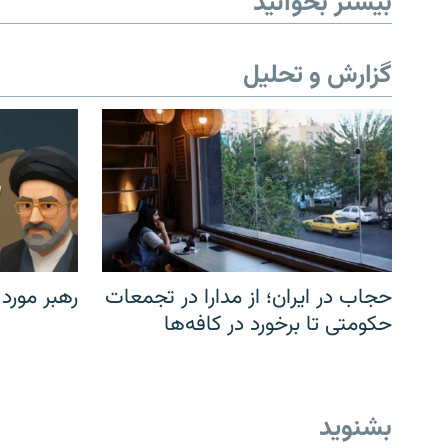
بیشتر بخوانید
گزارش و تحلیل
حجاب در ایران؛ از مدارا در تجمعات
رهبر مورد
حکومتی تا برخورد در کافه‌ها
بشنوید