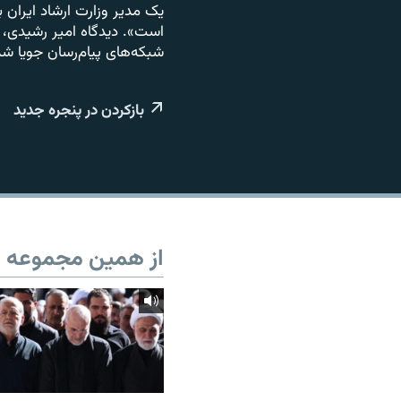
یک مدیر وزارت ارشاد ایران با
است». دیدگاه امیر رشیدی،‌
شبکه‌های پیام‌رسان جویا شده
بازکردن در پنجره جدید
از همین مجموعه