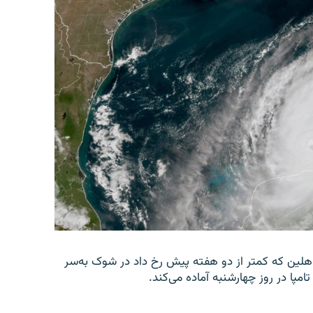
 هلین که کمتر از دو هفته پیش رخ داد در شوک به‌سر
امپا در روز چهارشنبه آماده می‌کند.