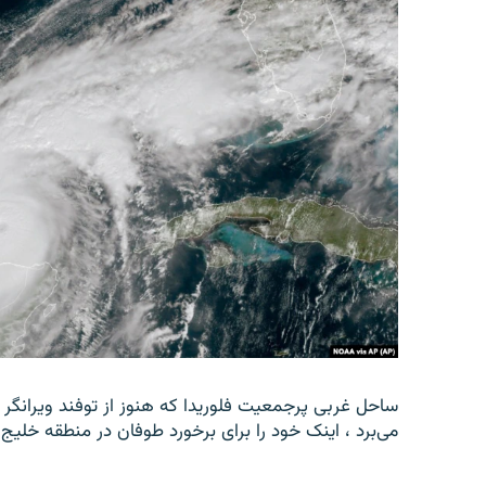
ساحل غربی پرجمعیت فلوریدا که هنوز از توفند ویرانگر
می‌برد ، اینک خود را برای برخورد طوفان در منطقه خلیج ت