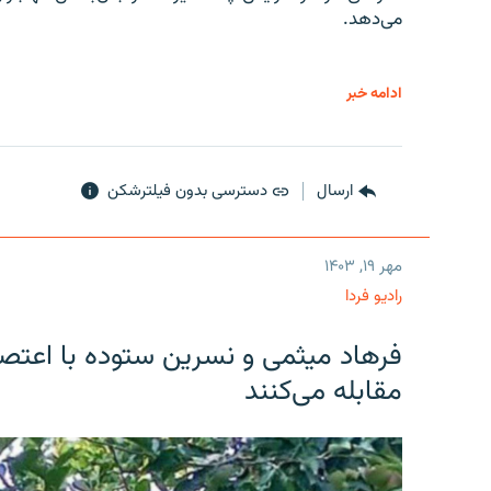
می‌دهد.
ادامه خبر
ارسال
دسترسی بدون فیلترشکن
مهر ۱۹, ۱۴۰۳
رادیو فردا
فرهاد میثمی و نسرین ستوده با اعتص
مقابله می‌کنند