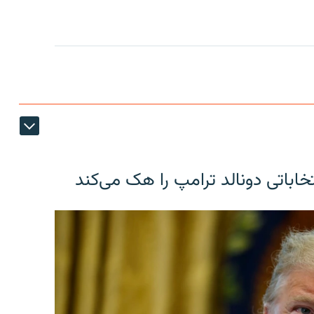
خاباتی دونالد ترامپ را هک می‌کند