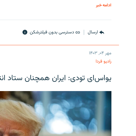
ادامه خبر
ارسال
دسترسی بدون فیلترشکن
مهر ۰۴, ۱۴۰۳
رادیو فردا
یو‌اس‌ای تودی: ایران همچنان ستاد انت