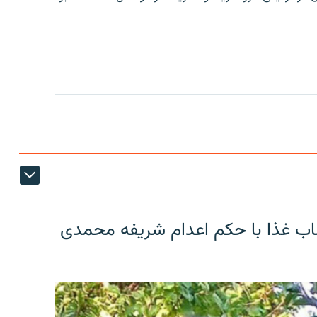
اب غذا با حکم اعدام شریفه محمدی