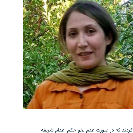
کردند که در صورت عدم لغو حکم اعدام شریفه