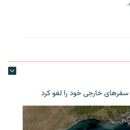
.
 سفرهای خارجی خود را لغو کرد