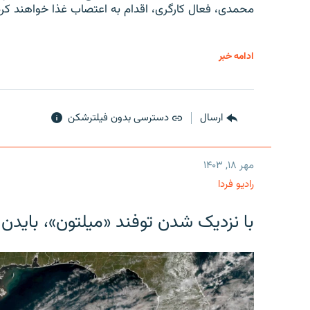
محمدی، فعال کارگری، اقدام به اعتصاب غذا خواهند کرد
ادامه خبر
ارسال
دسترسی بدون فیلترشکن
مهر ۱۸, ۱۴۰۳
رادیو فردا
با نزدیک شدن توفند «میلتون»، بایدن