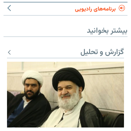
برنامه‌های رادیویی
بیشتر بخوانید
گزارش و تحلیل