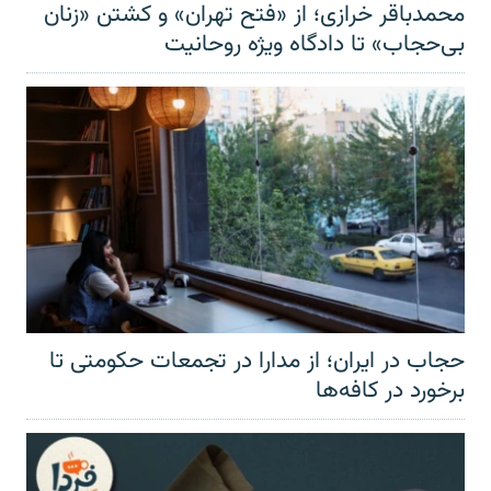
محمدباقر خرازی؛ از «فتح تهران» و کشتن «زنان
بی‌حجاب» تا دادگاه ویژه روحانیت
حجاب در ایران؛ از مدارا در تجمعات حکومتی تا
برخورد در کافه‌ها