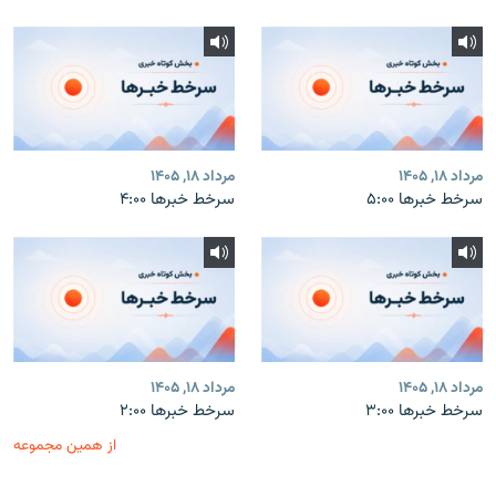
مرداد ۱۸, ۱۴۰۵
مرداد ۱۸, ۱۴۰۵
سرخط خبرها ۵:۰۰
سرخط خبرها ۴:۰۰
مرداد ۱۸, ۱۴۰۵
مرداد ۱۸, ۱۴۰۵
سرخط خبرها ۳:۰۰
سرخط خبرها ۲:۰۰
از همین مجموعه