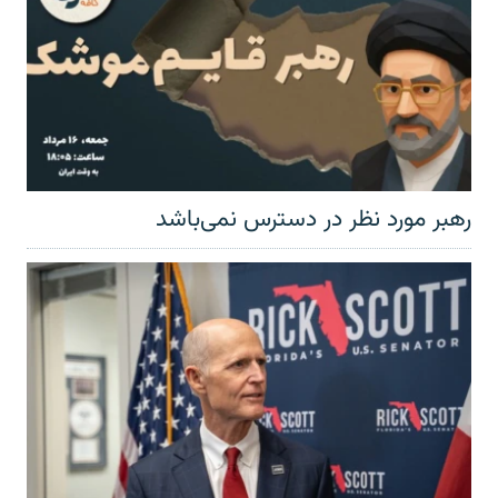
رهبر مورد نظر در دسترس نمی‌باشد