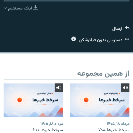
لینک مستقیم
ارسال
زبان‌های دیگر
دسترسی بدون فیلترشکن
از همین مجموعه
مرداد ۱۸, ۱۴۰۵
مرداد ۱۸, ۱۴۰۵
سرخط خبرها ۷:۰۰
سرخط خبرها ۶:۰۰