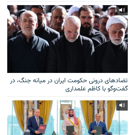
تضادهای درونی حکومت ایران در میانه جنگ، در
گفت‌‌وگو با کاظم علمداری