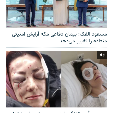
مسعود الفک: پیمان دفاعی مکه آرایش امنیتی
منطقه را تغییر می‌دهد