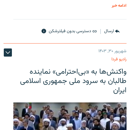
ادامه خبر
ارسال
دسترسی بدون فیلترشکن
شهریور ۳۰, ۱۴۰۳
رادیو فردا
واکنش‌ها به «بی‌احترامی» نماینده
طالبان به سرود ملی جمهوری اسلامی
ایران