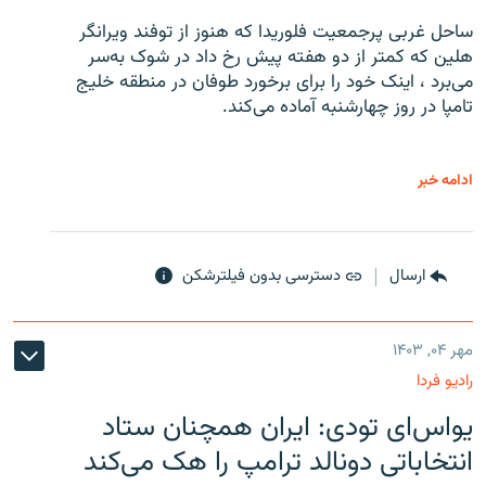
ساحل غربی پرجمعیت فلوریدا که هنوز از توفند ویرانگر
هلین که کمتر از دو هفته پیش رخ داد در شوک به‌سر
می‌برد ، اینک خود را برای برخورد طوفان در منطقه خلیج
تامپا در روز چهارشنبه آماده می‌کند.
ادامه خبر
ارسال
دسترسی بدون فیلترشکن
مهر ۰۴, ۱۴۰۳
رادیو فردا
یو‌اس‌ای تودی: ایران همچنان ستاد
انتخاباتی دونالد ترامپ را هک می‌کند