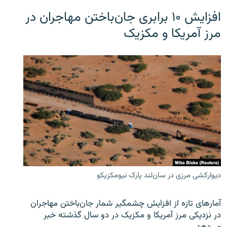
افزایش ۱۰ برابری جان‌باختن مهاجران در
مرز آمریکا و مکزیک
دیوارکشی مرزی در سان‌لند پارک نیومکزیکو
آمارهای تازه از افزایش چشمگیر شمار جان‌باختن مهاجران
در نزدیکی مرز آمریکا و مکزیک در دو سال گذشته خبر
می‌دهد.