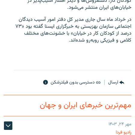
کودکان کار، دستفروش‌ها و دیگر اقشار آسیب‌پذیر در
خیابان‌های ایران منتشر می‌شود.
در خرداد ماه سال جاری مدیر کل دفتر امور آسیب دیدگان
اجتماعی سازمان بهزیستی به خبرگزاری ایسنا گفته بود «۷۳
درصد از کودکان کار در خیابان» با خشونت‌های مختلف
کلامی و فیزیکی روبه‌رو شده‌اند.
ارسال
دسترسی بدون فیلترشکن
مهم‌ترین خبرهای ایران و جهان
مهر ۲۴, ۱۴۰۳
رادیو فردا