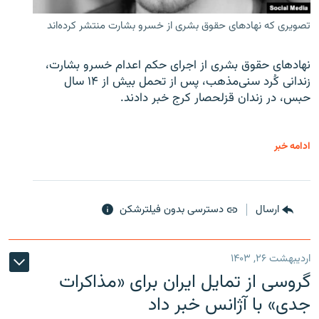
تصویری که نهادهای حقوق بشری از خسرو بشارت منتشر کرده‌اند
نهادهای حقوق بشری از اجرای حکم اعدام خسرو بشارت،
زندانی کُرد سنی‌مذهب، پس از تحمل بیش از ۱۴ سال
حبس، در زندان قزلحصار کرج خبر دادند.
ادامه خبر
ارسال
دسترسی بدون فیلترشکن
اردیبهشت ۲۶, ۱۴۰۳
گروسی از تمایل ایران برای «مذاکرات
جدی» با آژانس خبر داد