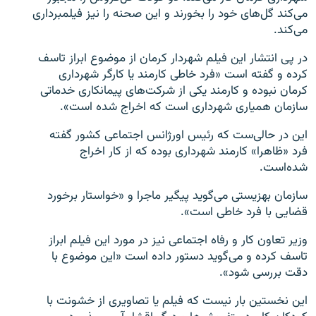
می‌کند گل‌های خود را بخورند و این صحنه را نیز فیلمبرداری
می‌کند.
در پی انتشار این فیلم شهردار کرمان از موضوع ابراز تاسف
کرده و گفته است «فرد خاطی کارمند یا کارگر شهرداری
زبان‌های دیگر
کرمان نبوده و کارمند یکی از شرکت‌های پیمانکاری خدماتی
سازمان همیاری شهرداری است که اخراج شده است».
این در حالی‌ست که رئیس اورژانس اجتماعی کشور گفته
فرد «ظاهرا» کارمند شهرداری بوده که از کار اخراج
شده‌است.
سازمان بهزیستی می‌گوید پیگیر ماجرا و «خواستار برخورد
قضایی با فرد خاطی است».
وزیر تعاون کار و رفاه اجتماعی نیز در مورد این فیلم ابراز
تاسف کرده و می‌گوید دستور داده است «این موضوع با
دقت بررسی شود».
این نخستین بار نیست که فیلم یا تصاویری از خشونت با