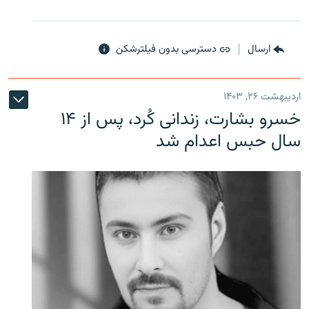
ارسال
دسترسی بدون فیلترشکن
اردیبهشت ۲۶, ۱۴۰۳
خسرو بشارت، زندانی کُرد، پس از ۱۴
سال حبس اعدام شد