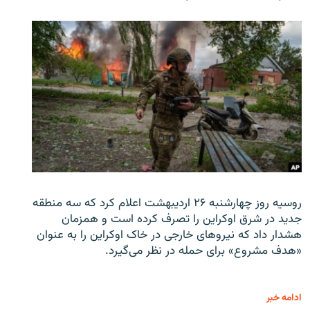
روسیه روز چهارشنبه ۲۶ اردیبهشت اعلام کرد که سه منطقه
جدید در شرق اوکراین را تصرف کرده است و همزمان
هشدار داد که نیروهای خارجی در خاک اوکراین را به عنوان
«هدف مشروع» برای حمله در نظر می‌گیرد.
ادامه خبر