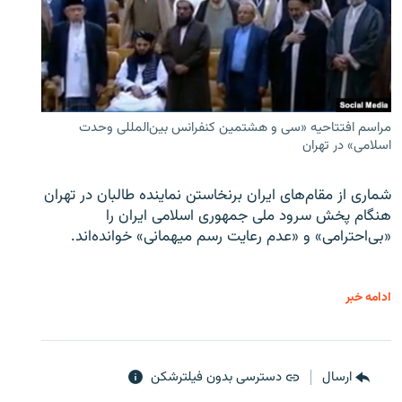
مراسم افتتاحیه «سی و هشتمین کنفرانس بین‌المللی وحدت
اسلامی» در تهران
شماری از مقام‌های ایران برنخاستن نماینده طالبان در تهران
هنگام پخش سرود ملی جمهوری اسلامی ایران را
«بی‌احترامی» و «عدم رعایت رسم میهمانی» خوانده‌اند.
ادامه خبر
ارسال
دسترسی بدون فیلترشکن