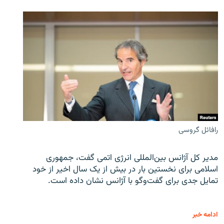
رافائل گروسی
مدیر کل آژانس بین‌المللی انرژی اتمی گفت، جمهوری
اسلامی برای نخستین بار در بیش از یک سال اخیر از خود
تمایل جدی برای گفت‌وگو با آژانس نشان داده است.
ادامه خبر