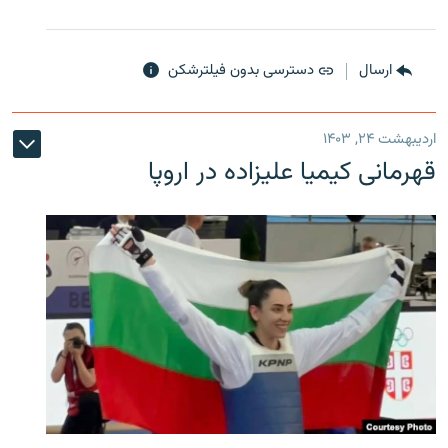
ارسال
دسترسی بدون فیلترشکن
اردیبهشت ۲۴, ۱۴۰۳
قهرمانی کیمیا علیزاده در اروپا