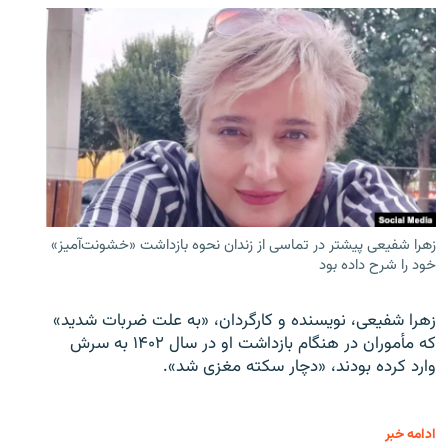
زهرا شفیعی پیشتر در تماسی از زندان نحوه بازداشت «خشونت‌آمیز»
خود را شرح داده بود
زهرا شفیعی، نویسنده و کارگردان، «به علت ضربات شدید»
که مأموران در هنگام بازداشت او در سال ۱۴۰۲ به سرش
وارد کرده بودند، «دچار سکته مغزی شد».
ادامه خبر