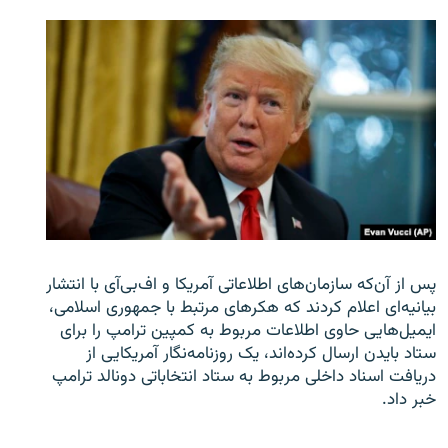
پس از آن‌که سازمان‌های اطلاعاتی آمریکا و اف‌بی‌آی با انتشار
بیانیه‌ای اعلام کردند که هکرهای مرتبط با جمهوری اسلامی،
ایمیل‌هایی حاوی اطلاعات مربوط به کمپین ترامپ را برای
ستاد بایدن ارسال کرده‌اند، یک روزنامه‌نگار آمریکایی از
دریافت اسناد داخلی مربوط به ستاد انتخاباتی دونالد ترامپ
خبر داد.