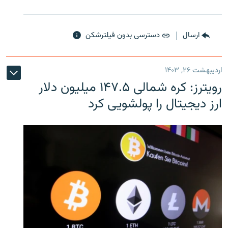
ارسال
دسترسی بدون فیلترشکن
اردیبهشت ۲۶, ۱۴۰۳
رویترز: کره شمالی ۱۴۷.۵ میلیون دلار
ارز دیجیتال را پولشویی کرد