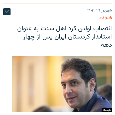
شهریور ۲۹, ۱۴۰۳
رادیو فردا
انتصاب اولین کرد اهل سنت به عنوان
استاندار کردستان ایران پس از چهار
دهه