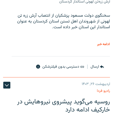
آرش زره‌تن لهونی استاندار کردستان
سخنگوی دولت مسعود پزشکیان از انتصاب آرش زره تن
لهونی از شهروندان اهل تسنن استان کردستان به عنوان
استاندار این استان خبر داده است.
ادامه خبر
ارسال
دسترسی بدون فیلترشکن
اردیبهشت ۲۶, ۱۴۰۳
رادیو فردا
روسیه می‌گوید پیشروی نیروهایش در
خارکیف ادامه دارد