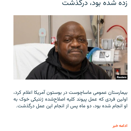
زده شده بود، درگذشت
بیمارستان عمومی ماساچوست در بوستون آمریکا اعلام کرد،
اولین فردی که عمل پیوند کلیه اصلاح‌شده ژنتیکی خوک به
او انجام شده بود، دو ماه پس از انجام این عمل درگذشت.
ادامه خبر