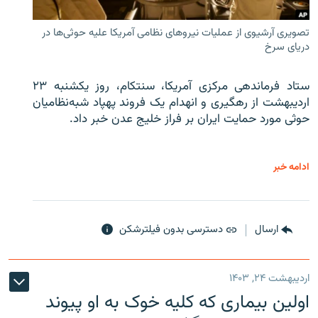
تصویری آرشیوی از عملیات نیروهای نظامی آمریکا علیه حوثی‌ها در
دریای سرخ
ستاد فرماندهی مرکزی آمریکا، سنتکام، روز یکشنبه ۲۳
اردیبهشت از رهگیری و انهدام یک فروند پهپاد شبه‌نظامیان
حوثی‌ مورد حمایت ایران بر فراز خلیج عدن خبر داد.
ادامه خبر
ارسال
دسترسی بدون فیلترشکن
اردیبهشت ۲۴, ۱۴۰۳
اولین بیماری که کلیه خوک به او پیوند