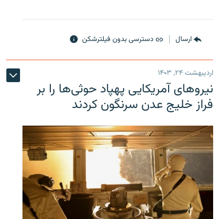
ارسال
دسترسی بدون فیلترشکن
اردیبهشت ۲۴, ۱۴۰۳
نیروهای آمریکایی پهپاد حوثی‌ها را بر
فراز خلیج عدن سرنگون کردند