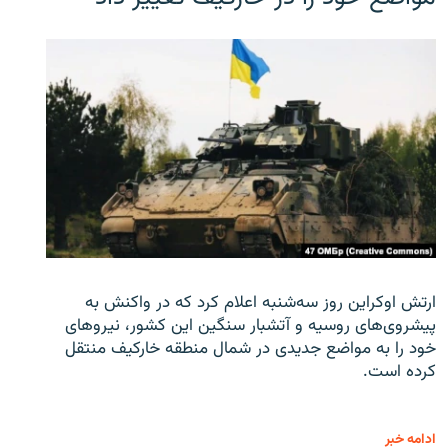
ارتش اوکراین روز سه‌شنبه اعلام کرد که در واکنش به
پیشروی‌های روسیه و آتشبار سنگین این کشور، نیروهای
خود را به مواضع جدیدی در شمال منطقه خارکیف منتقل
کرده است.
ادامه خبر