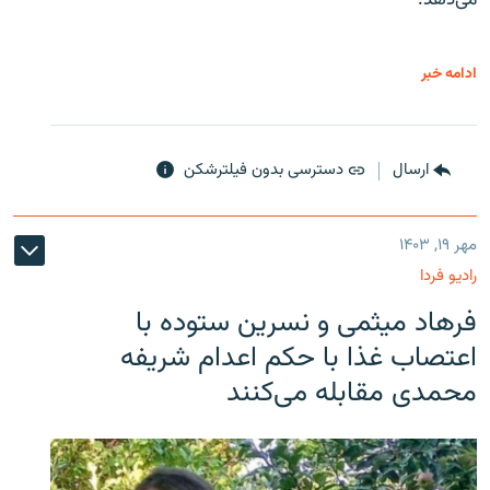
ادامه خبر
ارسال
دسترسی بدون فیلترشکن
مهر ۱۹, ۱۴۰۳
رادیو فردا
فرهاد میثمی و نسرین ستوده با
اعتصاب غذا با حکم اعدام شریفه
محمدی مقابله می‌کنند