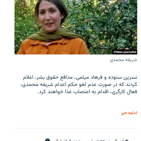
شریفه محمدی
نسرین ستوده و فرهاد میثمی، مدافع حقوق بشر، اعلام
کردند که در صورت عدم لغو حکم اعدام شریفه محمدی،
فعال کارگری، اقدام به اعتصاب غذا خواهند کرد.
ادامه خبر