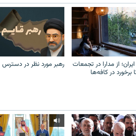
یران؛ از مدارا در تجمعات
رهبر مورد نظر در دسترس ن
برخورد در کافه‌ها