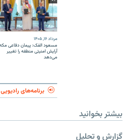
مرداد ۱۶, ۱۴۰۵
مسعود الفک: پیمان دفاعی مکه
آرایش امنیتی منطقه را تغییر
می‌دهد
برنامه‌های رادیویی
بیشتر بخوانید
گزارش و تحلیل