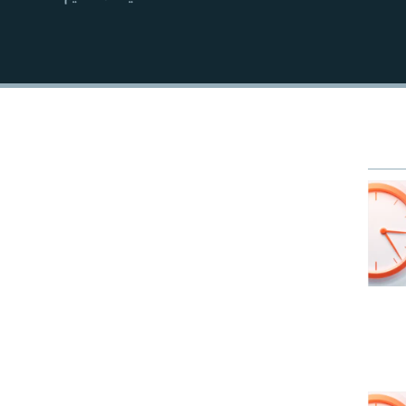
EMBED