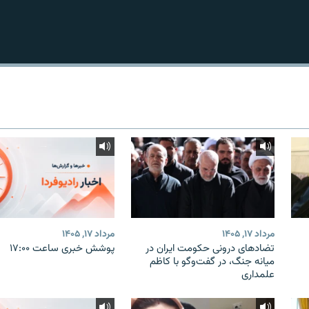
مرداد ۱۷, ۱۴۰۵
مرداد ۱۷, ۱۴۰۵
تضادهای درونی حکومت ایران در
پوشش خبری ساعت ۱۷:۰۰
میانه جنگ، در گفت‌‌وگو با کاظم
علمداری