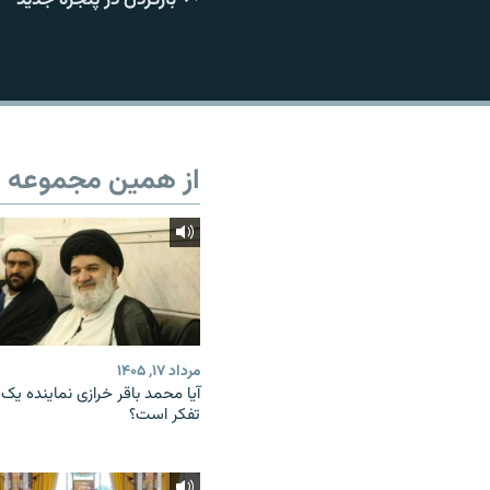
از همین مجموعه
مرداد ۱۷, ۱۴۰۵
آیا محمد باقر خرازی نماینده یک
تفکر است؟