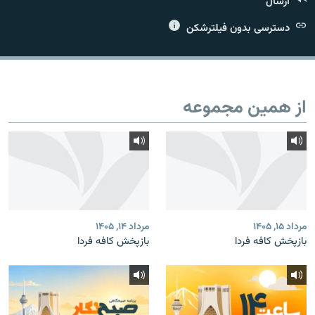
ارسال
دسترسی بدون فیلترشکن
زبان‌های دیگر
از همین مجموعه
مرداد ۱۵, ۱۴۰۵
مرداد ۱۴, ۱۴۰۵
بازپخش کافه فردا
بازپخش کافه فردا