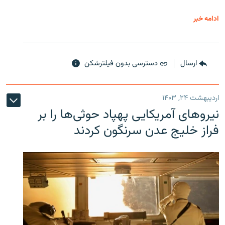
ادامه خبر
ارسال
دسترسی بدون فیلترشکن
اردیبهشت ۲۴, ۱۴۰۳
نیروهای آمریکایی پهپاد حوثی‌ها را بر
فراز خلیج عدن سرنگون کردند