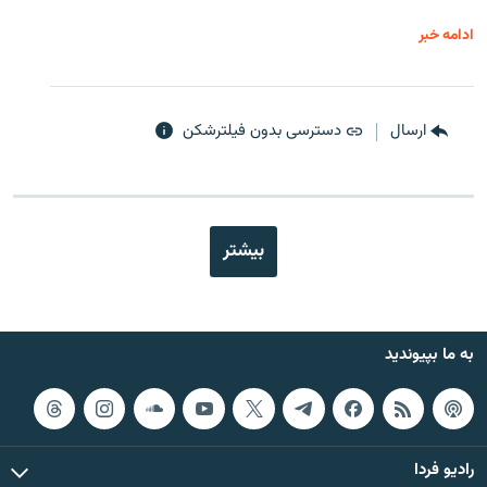
ادامه خبر
ارسال
دسترسی بدون فیلترشکن
بیشتر
به ما بپیوندید
رادیو فردا