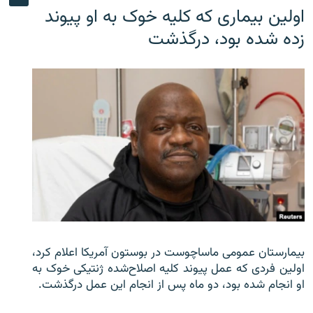
اولین بیماری که کلیه خوک به او پیوند
زده شده بود، درگذشت
بیمارستان عمومی ماساچوست در بوستون آمریکا اعلام کرد،
اولین فردی که عمل پیوند کلیه اصلاح‌شده ژنتیکی خوک به
او انجام شده بود، دو ماه پس از انجام این عمل درگذشت.