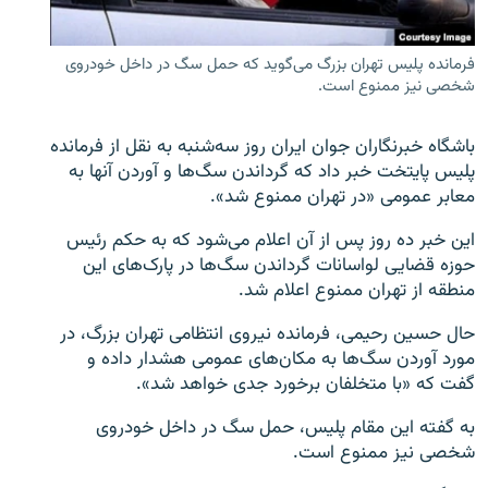
فرمانده پلیس تهران بزرگ می‌گوید که حمل سگ در داخل خودروی
شخصی نیز ممنوع است.
زبان‌های دیگر
باشگاه خبرنگاران جوان ایران روز سه‌شنبه به نقل از فرمانده
پلیس پایتخت خبر داد که گرداندن سگ‌ها و آوردن آنها به
معابر عمومی «در تهران ممنوع شد».
این خبر ده روز پس از آن اعلام می‌شود که به حکم رئیس
حوزه قضایی لواسانات گرداندن سگ‌ها در پارک‌های این
منطقه از تهران ممنوع اعلام شد.
حال حسین رحیمی، فرمانده نیروی انتظامی تهران بزرگ، در
مورد آوردن سگ‌ها به مکان‌های عمومی هشدار داده و
گفت که «با متخلفان برخورد جدی خواهد شد».
به گفته این مقام پلیس، حمل سگ در داخل خودروی
شخصی نیز ممنوع است.