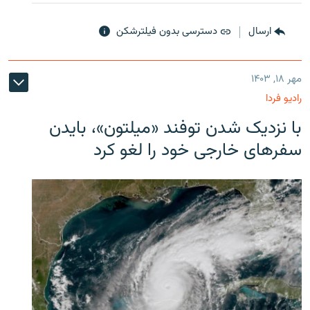
ارسال
دسترسی بدون فیلترشکن
مهر ۱۸, ۱۴۰۳
رادیو فردا
با نزدیک شدن توفند «میلتون»، بایدن
سفرهای خارجی خود را لغو کرد