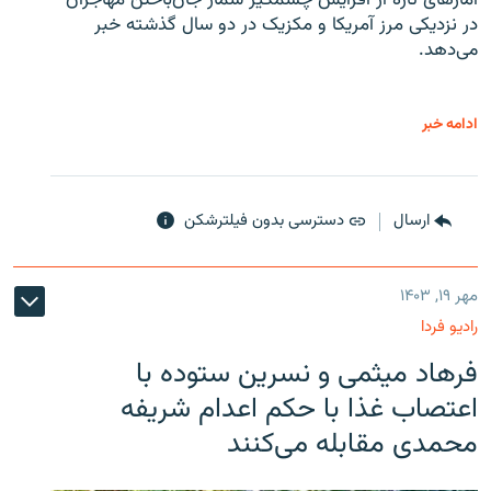
در نزدیکی مرز آمریکا و مکزیک در دو سال گذشته خبر
می‌دهد.
ادامه خبر
ارسال
دسترسی بدون فیلترشکن
مهر ۱۹, ۱۴۰۳
رادیو فردا
فرهاد میثمی و نسرین ستوده با
اعتصاب غذا با حکم اعدام شریفه
محمدی مقابله می‌کنند