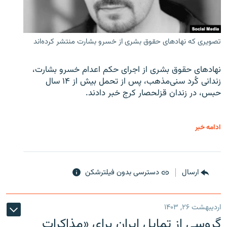
تصویری که نهادهای حقوق بشری از خسرو بشارت منتشر کرده‌اند
نهادهای حقوق بشری از اجرای حکم اعدام خسرو بشارت،
زندانی کُرد سنی‌مذهب، پس از تحمل بیش از ۱۴ سال
حبس، در زندان قزلحصار کرج خبر دادند.
ادامه خبر
ارسال
دسترسی بدون فیلترشکن
اردیبهشت ۲۶, ۱۴۰۳
گروسی از تمایل ایران برای «مذاکرات