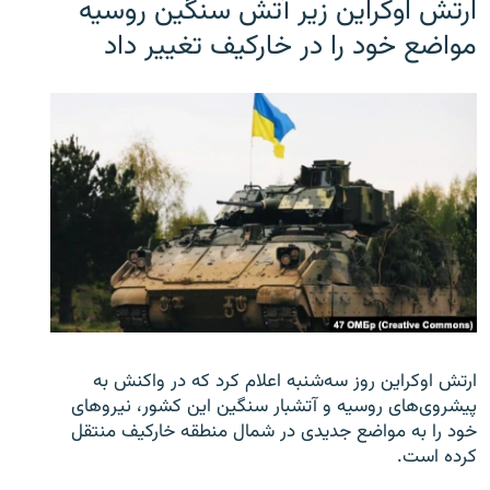
ارتش اوکراین زیر آتش سنگین روسیه
مواضع خود را در خارکیف تغییر داد
ارتش اوکراین روز سه‌شنبه اعلام کرد که در واکنش به
پیشروی‌های روسیه و آتشبار سنگین این کشور، نیروهای
خود را به مواضع جدیدی در شمال منطقه خارکیف منتقل
کرده است.