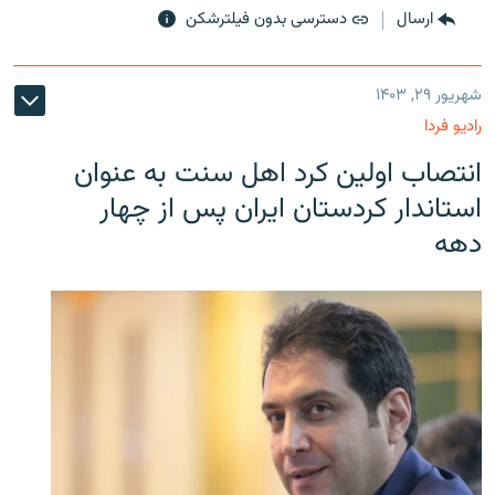
ارسال
دسترسی بدون فیلترشکن
شهریور ۲۹, ۱۴۰۳
رادیو فردا
انتصاب اولین کرد اهل سنت به عنوان
استاندار کردستان ایران پس از چهار
دهه