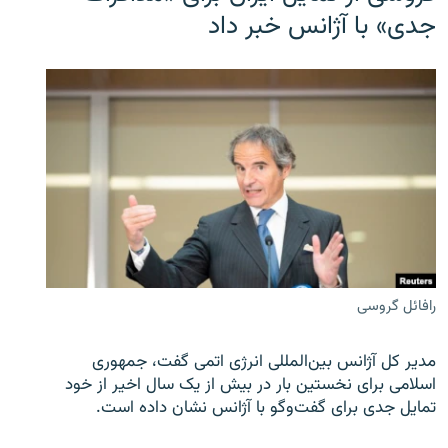
جدی» با آژانس خبر داد
رافائل گروسی
مدیر کل آژانس بین‌المللی انرژی اتمی گفت، جمهوری
اسلامی برای نخستین بار در بیش از یک سال اخیر از خود
تمایل جدی برای گفت‌وگو با آژانس نشان داده است.