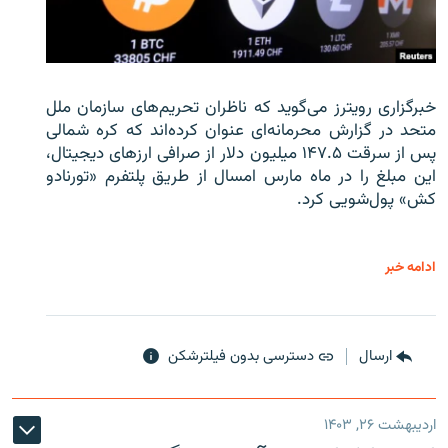
خبرگزاری رویترز می‌گوید که ناظران تحریم‌های سازمان ملل
متحد در گزارش محرمانه‌ای عنوان کرده‌اند که کره شمالی
پس از سرقت ۱۴۷.۵ میلیون دلار از صرافی ارزهای دیجیتال،
این مبلغ را در ماه مارس امسال از طریق پلتفرم «تورنادو
کش» پول‌شویی کرد.
ادامه خبر
ارسال
دسترسی بدون فیلترشکن
اردیبهشت ۲۶, ۱۴۰۳