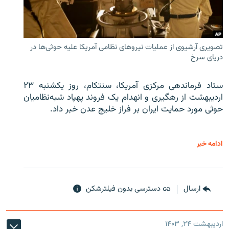
تصویری آرشیوی از عملیات نیروهای نظامی آمریکا علیه حوثی‌ها در
دریای سرخ
ستاد فرماندهی مرکزی آمریکا، سنتکام، روز یکشنبه ۲۳
اردیبهشت از رهگیری و انهدام یک فروند پهپاد شبه‌نظامیان
حوثی‌ مورد حمایت ایران بر فراز خلیج عدن خبر داد.
ادامه خبر
ارسال
دسترسی بدون فیلترشکن
اردیبهشت ۲۴, ۱۴۰۳