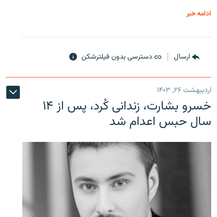
ادامه خبر
ارسال
دسترسی بدون فیلترشکن
اردیبهشت ۲۶, ۱۴۰۳
خسرو بشارت، زندانی کُرد، پس از ۱۴
سال حبس اعدام شد