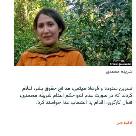
شریفه محمدی
نسرین ستوده و فرهاد میثمی، مدافع حقوق بشر، اعلام
کردند که در صورت عدم لغو حکم اعدام شریفه محمدی،
فعال کارگری، اقدام به اعتصاب غذا خواهند کرد.
ادامه خبر