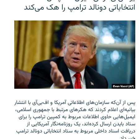
انتخاباتی دونالد ترامپ را هک می‌کند
پس از آن‌که سازمان‌های اطلاعاتی آمریکا و اف‌بی‌آی با انتشار
بیانیه‌ای اعلام کردند که هکرهای مرتبط با جمهوری اسلامی،
ایمیل‌هایی حاوی اطلاعات مربوط به کمپین ترامپ را برای
ستاد بایدن ارسال کرده‌اند، یک روزنامه‌نگار آمریکایی از
دریافت اسناد داخلی مربوط به ستاد انتخاباتی دونالد ترامپ
خبر داد.