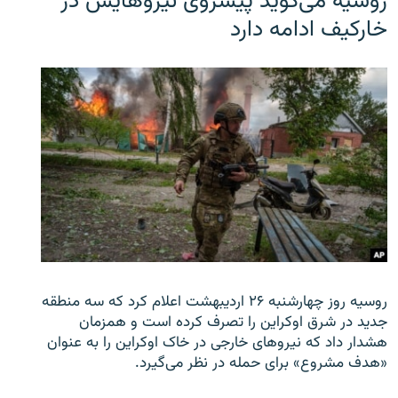
روسیه می‌گوید پیشروی نیروهایش در
خارکیف ادامه دارد
روسیه روز چهارشنبه ۲۶ اردیبهشت اعلام کرد که سه منطقه
جدید در شرق اوکراین را تصرف کرده است و همزمان
هشدار داد که نیروهای خارجی در خاک اوکراین را به عنوان
«هدف مشروع» برای حمله در نظر می‌گیرد.