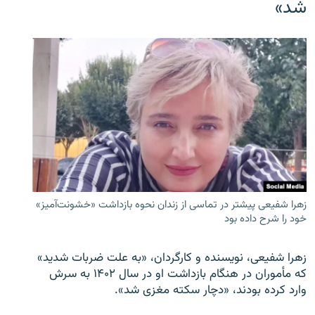
شد»
زهرا شفیعی پیشتر در تماسی از زندان نحوه بازداشت «خشونت‌آمیز»
خود را شرح داده بود
زهرا شفیعی، نویسنده و کارگردان، «به علت ضربات شدید»
که مأموران در هنگام بازداشت او در سال ۱۴۰۲ به سرش
وارد کرده بودند، «دچار سکته مغزی شد».