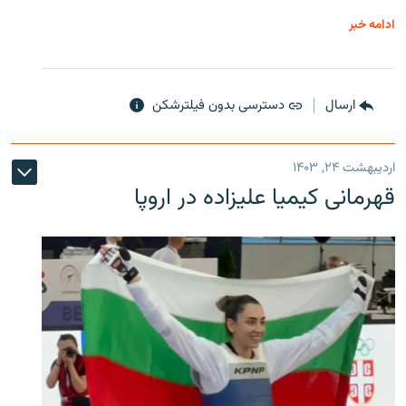
ادامه خبر
ارسال
دسترسی بدون فیلترشکن
اردیبهشت ۲۴, ۱۴۰۳
قهرمانی کیمیا علیزاده در اروپا