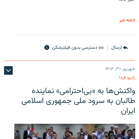
ادامه خبر
ارسال
دسترسی بدون فیلترشکن
شهریور ۳۰, ۱۴۰۳
رادیو فردا
واکنش‌ها به «بی‌احترامی» نماینده
طالبان به سرود ملی جمهوری اسلامی
ایران