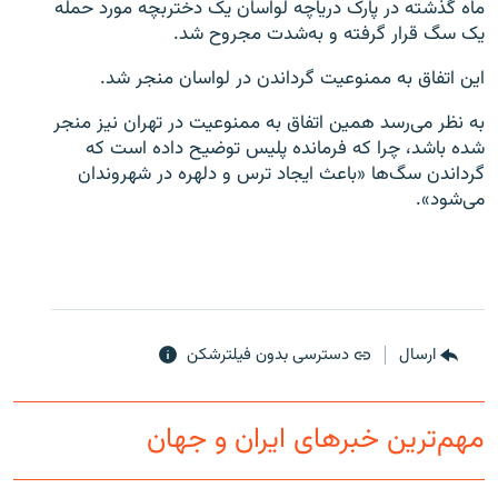
ماه گذشته در پارک دریاچه لواسان یک دختربچه مورد حمله
یک سگ قرار گرفته و به‌شدت مجروح شد.
این اتفاق به ممنوعیت گرداندن در لواسان منجر شد.
به نظر می‌رسد همین اتفاق به ممنوعیت در تهران نیز منجر
شده باشد، چرا که فرمانده پلیس توضیح داده است که
گرداندن سگ‌ها «باعث ایجاد ترس و دلهره در شهروندان
می‌شود».
ارسال
دسترسی بدون فیلترشکن
مهم‌ترین خبرهای ایران و جهان