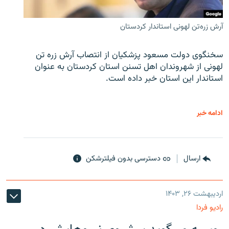
آرش زره‌تن لهونی استاندار کردستان
سخنگوی دولت مسعود پزشکیان از انتصاب آرش زره تن
لهونی از شهروندان اهل تسنن استان کردستان به عنوان
استاندار این استان خبر داده است.
ادامه خبر
ارسال
دسترسی بدون فیلترشکن
اردیبهشت ۲۶, ۱۴۰۳
رادیو فردا