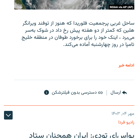
ساحل غربی پرجمعیت فلوریدا که هنوز از توفند ویرانگر
هلین که کمتر از دو هفته پیش رخ داد در شوک به‌سر
می‌برد ، اینک خود را برای برخورد طوفان در منطقه خلیج
تامپا در روز چهارشنبه آماده می‌کند.
ادامه خبر
ارسال
دسترسی بدون فیلترشکن
مهر ۰۴, ۱۴۰۳
رادیو فردا
یو‌اس‌ای تودی: ایران همچنان ستاد