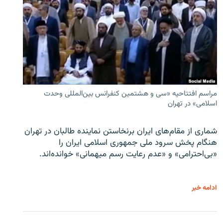
مراسم افتتاحیه «سی و هشتمین کنفرانس بین‌المللی وحدت
اسلامی» در تهران
شماری از مقام‌های ایران برنخاستن نماینده طالبان در تهران
هنگام پخش سرود ملی جمهوری اسلامی ایران را
«بی‌احترامی» و «عدم رعایت رسم میهمانی» خوانده‌اند.
ادامه خبر