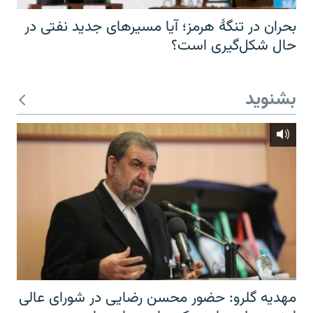
بحران در تنگهٔ هرمز؛ آیا مسیرهای جدید نفتی در
حال شکل‌گیری است؟
بشنوید
مهدیه گلرو: حضور محسن رضایی در شورای عالی