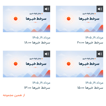
مرداد ۱۹, ۱۴۰۵
مرداد ۱۹, ۱۴۰۵
سرخط خبرها ۲۰:۰۰
سرخط خبرها ۱۸:۰۰
مرداد ۱۹, ۱۴۰۵
مرداد ۱۹, ۱۴۰۵
سرخط خبرها ۱۵:۰۰
سرخط خبرها ۱۳:۰۰
از همین مجموعه