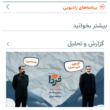
برنامه‌های رادیویی
بیشتر بخوانید
گزارش و تحلیل