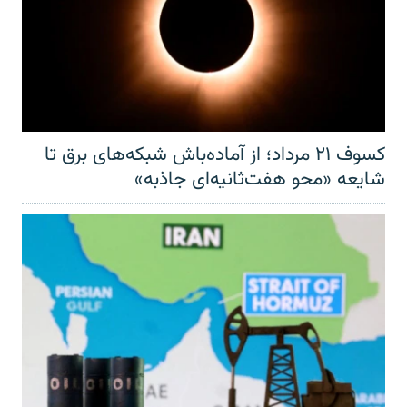
کسوف ۲۱ مرداد؛ از آماده‌باش شبکه‌های برق تا
شایعه «محو هفت‌ثانیه‌ای جاذبه»