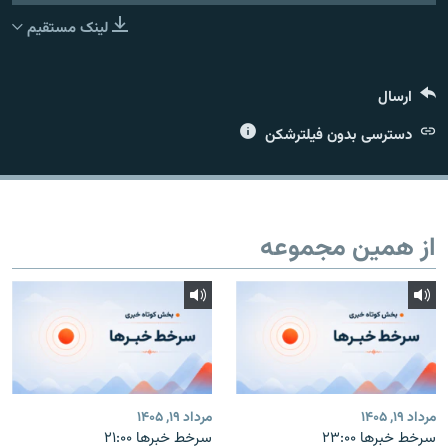
لینک مستقیم
ارسال
زبان‌های دیگر
دسترسی بدون فیلترشکن
از همین مجموعه
مرداد ۱۹, ۱۴۰۵
مرداد ۱۹, ۱۴۰۵
سرخط خبرها ۲۳:۰۰
سرخط خبرها ۲۱:۰۰