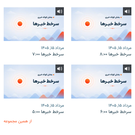
مرداد ۱۵, ۱۴۰۵
مرداد ۱۵, ۱۴۰۵
سرخط خبرها ۸:۰۰
سرخط خبرها ۷:۰۰
مرداد ۱۵, ۱۴۰۵
مرداد ۱۵, ۱۴۰۵
سرخط خبرها ۶:۰۰
سرخط خبرها ۵:۰۰
از همین مجموعه