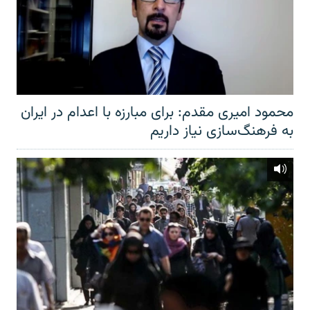
محمود امیری مقدم: برای مبارزه با اعدام در ایران
به فرهنگ‌سازی نیاز داریم