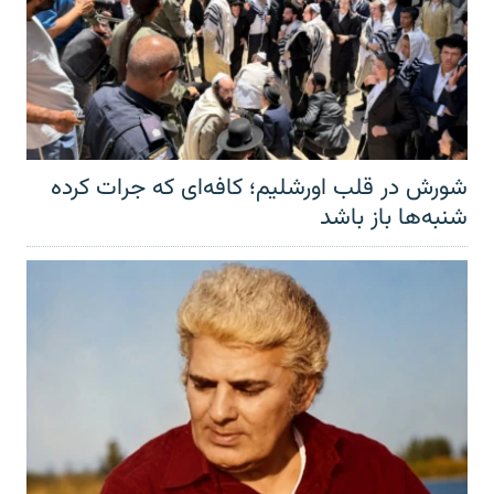
شورش در قلب اورشلیم؛ کافه‌ای که جرات کرده
شنبه‌ها باز باشد