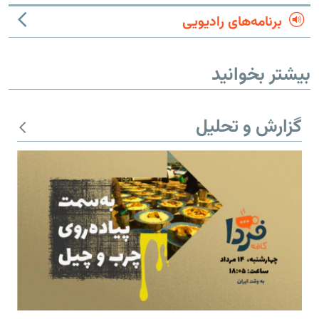
برنامه‌های رادیویی
بیشتر بخوانید
گزارش و تحلیل