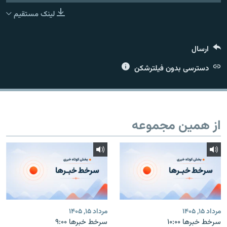
لینک مستقیم
ارسال
زبان‌های دیگر
دسترسی بدون فیلترشکن
از همین مجموعه
مرداد ۱۵, ۱۴۰۵
مرداد ۱۵, ۱۴۰۵
سرخط خبرها ۱۰:۰۰
سرخط خبرها ۹:۰۰