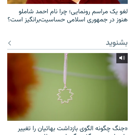
لغو یک مراسم رونمایی؛ چرا نام احمد شاملو
هنوز در جمهوری اسلامی حساسیت‌برانگیز است؟
بشنوید
«جنگ چگونه الگوی بازداشت بهائیان را تغییر