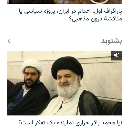
پاراگراف اول؛ اعدام در ایران، پروژه سیاسی یا
مناقشهٔ درون مذهبی؟
بشنوید
آیا محمد باقر خرازی نماینده یک تفکر است؟