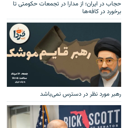
حجاب در ایران؛ از مدارا در تجمعات حکومتی تا
برخورد در کافه‌ها
رهبر مورد نظر در دسترس نمی‌باشد