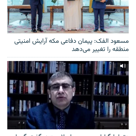
مسعود الفک: پیمان دفاعی مکه آرایش امنیتی
منطقه را تغییر می‌دهد