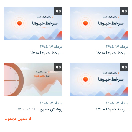
مرداد ۱۷, ۱۴۰۵
مرداد ۱۷, ۱۴۰۵
سرخط خبرها ۱۸:۰۰
سرخط خبرها ۱۵:۰۰
مرداد ۱۷, ۱۴۰۵
مرداد ۱۷, ۱۴۰۵
سرخط خبرها ۱۳:۰۰
پوشش خبری ساعت ۱۲:۰۰
از همین مجموعه