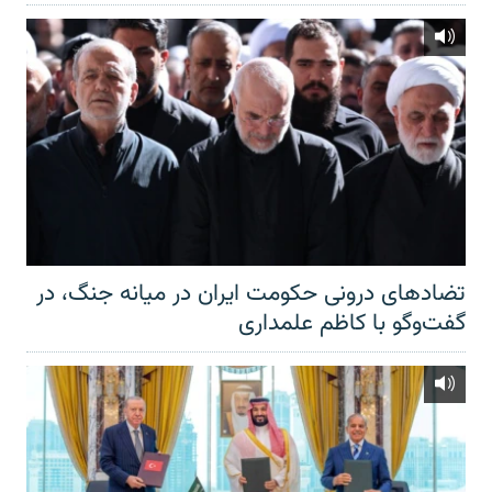
تضادهای درونی حکومت ایران در میانه جنگ، در
گفت‌‌وگو با کاظم علمداری