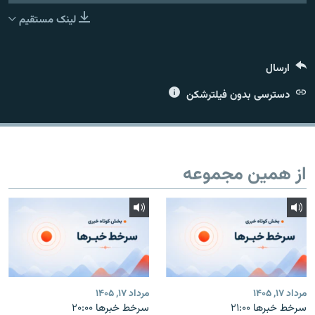
لینک مستقیم
ارسال
زبان‌های دیگر
دسترسی بدون فیلترشکن
از همین مجموعه
مرداد ۱۷, ۱۴۰۵
مرداد ۱۷, ۱۴۰۵
سرخط خبرها ۲۱:۰۰
سرخط خبرها ۲۰:۰۰