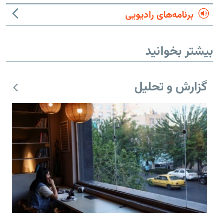
برنامه‌های رادیویی
بیشتر بخوانید
گزارش و تحلیل