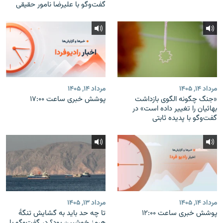
گفت‌وگو با علیرضا نامور حقیقی
مرداد ۱۴, ۱۴۰۵
مرداد ۱۴, ۱۴۰۵
«جنگ چگونه الگوی بازداشت
پوشش خبری ساعت ۱۷:۰۰
بهائیان را تغییر داده است» در
گفت‌وگو با پدیده ثابتی
مرداد ۱۴, ۱۴۰۵
مرداد ۱۳, ۱۴۰۵
پوشش خبری ساعت ۱۲:۰۰
تا چه حد باید به گشایش تنگهٔ
هرمز خوشبین بود؟ در گفت‌وگو با