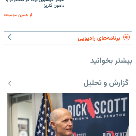
دامون گلریز
از همین مجموعه
برنامه‌های رادیویی
بیشتر بخوانید
گزارش و تحلیل