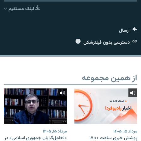
لینک مستقیم
ارسال
زبان‌های دیگر
دسترسی بدون فیلترشکن
از همین مجموعه
مرداد ۱۵, ۱۴۰۵
مرداد ۱۵, ۱۴۰۵
پوشش خبری ساعت ۱۷:۰۰
«تعامل‌گرایان جمهوری اسلامی» در