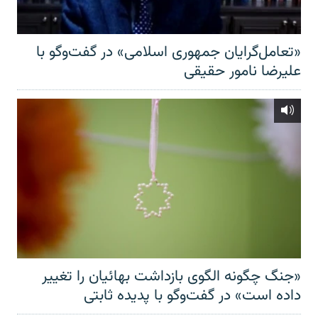
«تعامل‌گرایان جمهوری اسلامی» در گفت‌وگو با
علیرضا نامور حقیقی
«جنگ چگونه الگوی بازداشت بهائیان را تغییر
داده است» در گفت‌وگو با پدیده ثابتی