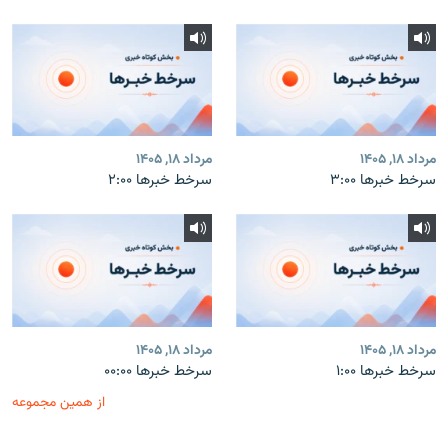
مرداد ۱۸, ۱۴۰۵
مرداد ۱۸, ۱۴۰۵
سرخط خبرها ۳:۰۰
سرخط خبرها ۲:۰۰
مرداد ۱۸, ۱۴۰۵
مرداد ۱۸, ۱۴۰۵
سرخط خبرها ۱:۰۰
سرخط خبرها ۰۰:۰۰
از همین مجموعه