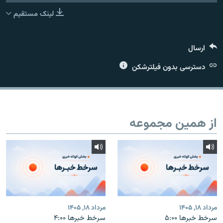
لینک مستقیم
ارسال
زبان‌های دیگر
دسترسی بدون فیلترشکن
از همین مجموعه
مرداد ۱۸, ۱۴۰۵
مرداد ۱۸, ۱۴۰۵
سرخط خبرها ۵:۰۰
سرخط خبرها ۴:۰۰