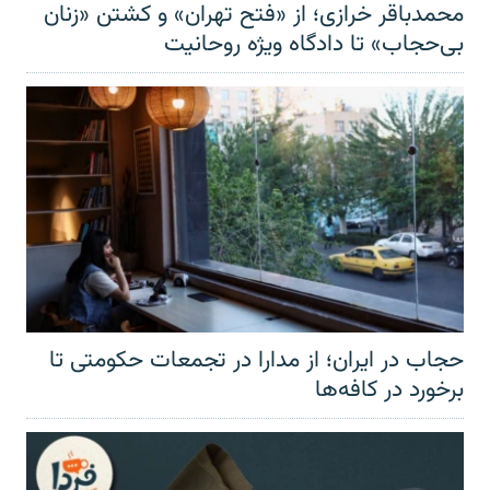
محمدباقر خرازی؛ از «فتح تهران» و کشتن «زنان
بی‌حجاب» تا دادگاه ویژه روحانیت
حجاب در ایران؛ از مدارا در تجمعات حکومتی تا
برخورد در کافه‌ها