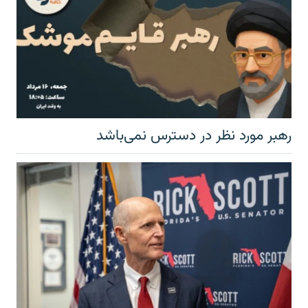
رهبر مورد نظر در دسترس نمی‌باشد