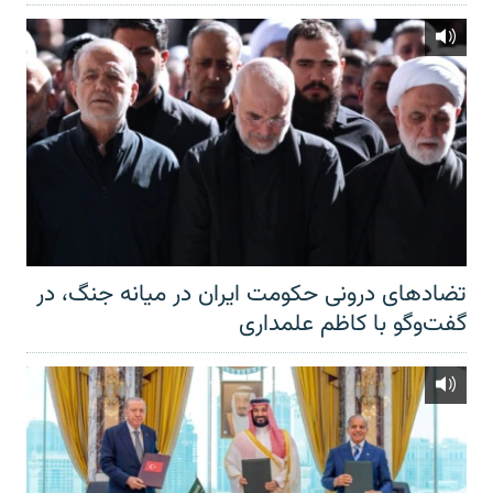
تضادهای درونی حکومت ایران در میانه جنگ، در
گفت‌‌وگو با کاظم علمداری