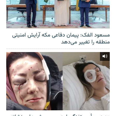
مسعود الفک: پیمان دفاعی مکه آرایش امنیتی
منطقه را تغییر می‌دهد