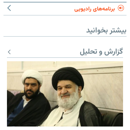
برنامه‌های رادیویی
بیشتر بخوانید
گزارش و تحلیل