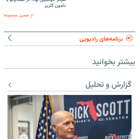
دامون گلریز
از همین مجموعه
برنامه‌های رادیویی
بیشتر بخوانید
گزارش و تحلیل