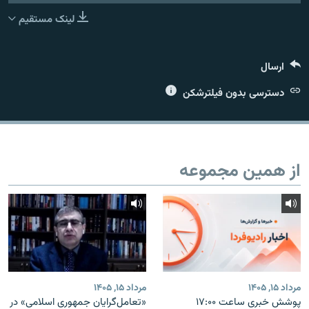
لینک مستقیم
ارسال
زبان‌های دیگر
دسترسی بدون فیلترشکن
از همین مجموعه
مرداد ۱۵, ۱۴۰۵
مرداد ۱۵, ۱۴۰۵
پوشش خبری ساعت ۱۷:۰۰
«تعامل‌گرایان جمهوری اسلامی» در