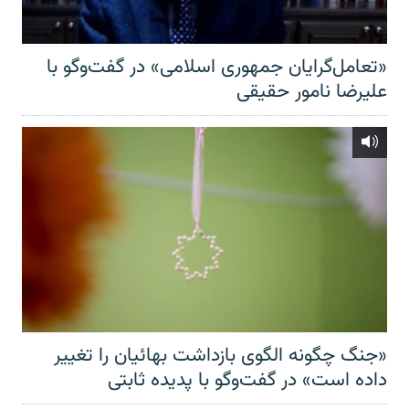
«تعامل‌گرایان جمهوری اسلامی» در گفت‌وگو با
علیرضا نامور حقیقی
«جنگ چگونه الگوی بازداشت بهائیان را تغییر
داده است» در گفت‌وگو با پدیده ثابتی