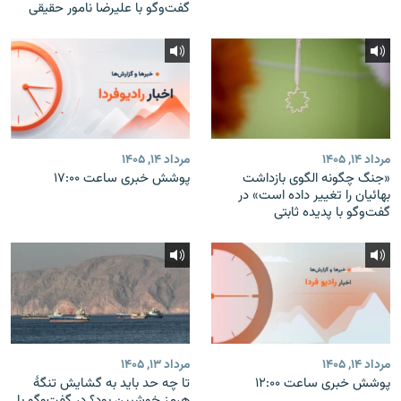
گفت‌وگو با علیرضا نامور حقیقی
مرداد ۱۴, ۱۴۰۵
مرداد ۱۴, ۱۴۰۵
«جنگ چگونه الگوی بازداشت
پوشش خبری ساعت ۱۷:۰۰
بهائیان را تغییر داده است» در
گفت‌وگو با پدیده ثابتی
مرداد ۱۴, ۱۴۰۵
مرداد ۱۳, ۱۴۰۵
پوشش خبری ساعت ۱۲:۰۰
تا چه حد باید به گشایش تنگهٔ
هرمز خوشبین بود؟ در گفت‌وگو با