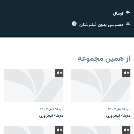
ارسال
دسترسی بدون فیلترشکن
زبان‌های دیگر
از همین مجموعه
مرداد ۱۰, ۱۴۰۳
مرداد ۰۹, ۱۴۰۳
مجله نیمروزی
مجله نیمروزی