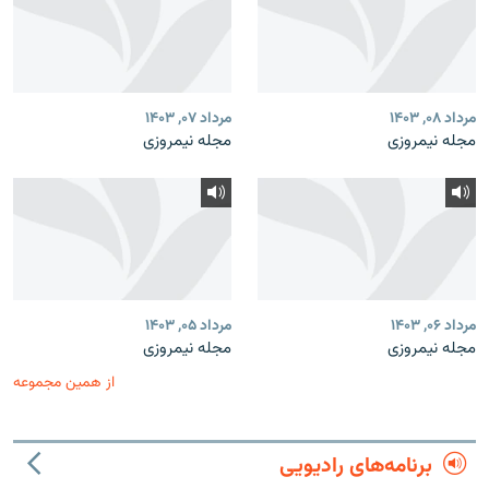
مرداد ۰۸, ۱۴۰۳
مرداد ۰۷, ۱۴۰۳
مجله نیمروزی
مجله نیمروزی
مرداد ۰۶, ۱۴۰۳
مرداد ۰۵, ۱۴۰۳
مجله نیمروزی
مجله نیمروزی
از همین مجموعه
برنامه‌های رادیویی