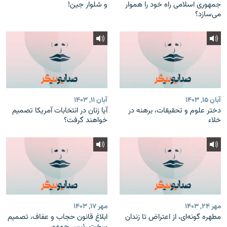
جمهوری اسلامی راه خود را هموار
و شلوار جین!
می‌سازد؟
آبان ۱۵, ۱۴۰۳
آبان ۱۱, ۱۴۰۳
دختر علوم و تحقیقات، برهنه در
آیا زنان در انتخابات آمریکا تصمیم
خلاء
خواهند گرفت؟
مهر ۲۴, ۱۴۰۳
مهر ۱۷, ۱۴۰۳
مطهره گونه‌ای، از اعتراض تا زندان
ابلاغ قانون حجاب و عفاف، تصمیم
سخت رئیس جمهور