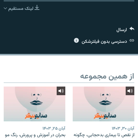
عضویت
لینک مستقیم
ارسال
زبان‌های دیگر
دسترسی بدون فیلترشکن
از همین مجموعه
آبان ۳۰, ۱۴۰۳
آبان ۲۵, ۱۴۰۳
از نقص تا بیماری بدحجابی، چگونه
بحران در آموزش و پرورش، رنگ مو