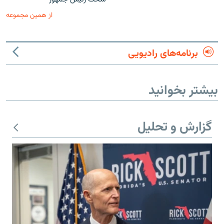
از همین مجموعه
برنامه‌های رادیویی
بیشتر بخوانید
گزارش و تحلیل