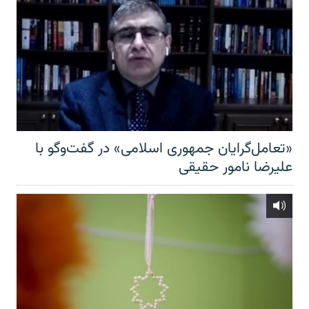
«تعامل‌گرایان جمهوری اسلامی» در گفت‌وگو با
علیرضا نامور حقیقی