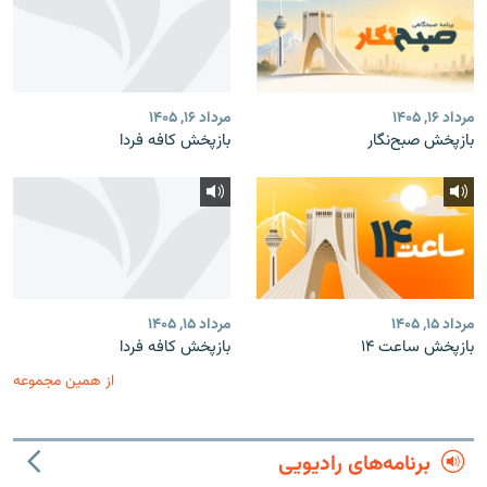
مرداد ۱۶, ۱۴۰۵
مرداد ۱۶, ۱۴۰۵
بازپخش صبح‌نگار
بازپخش کافه فردا
مرداد ۱۵, ۱۴۰۵
مرداد ۱۵, ۱۴۰۵
بازپخش ساعت ۱۴
بازپخش کافه فردا
از همین مجموعه
برنامه‌های رادیویی