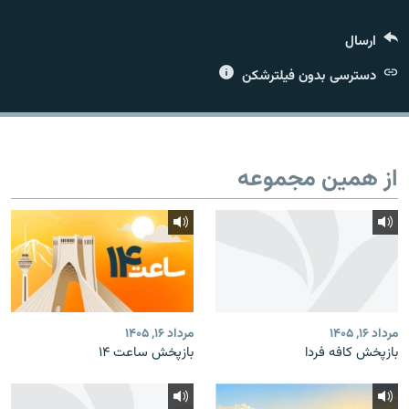
ارسال
دسترسی بدون فیلترشکن
زبان‌های دیگر
از همین مجموعه
مرداد ۱۶, ۱۴۰۵
مرداد ۱۶, ۱۴۰۵
بازپخش کافه فردا
بازپخش ساعت ۱۴