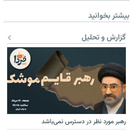
بیشتر بخوانید
گزارش و تحلیل
رهبر مورد نظر در دسترس نمی‌باشد