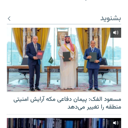
بشنوید
مسعود الفک: پیمان دفاعی مکه آرایش امنیتی
منطقه را تغییر می‌دهد