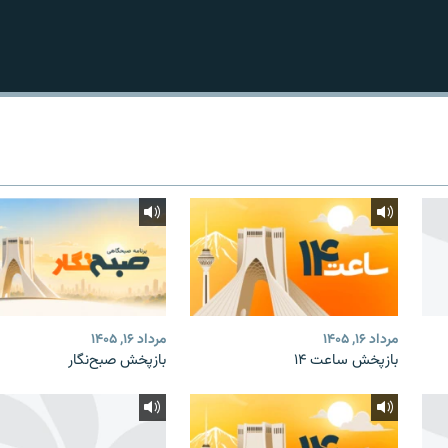
مرداد ۱۶, ۱۴۰۵
مرداد ۱۶, ۱۴۰۵
بازپخش ساعت ۱۴
بازپخش صبح‌نگار