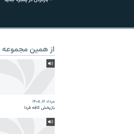
از همین مجموعه
مرداد ۱۶, ۱۴۰۵
بازپخش کافه فردا