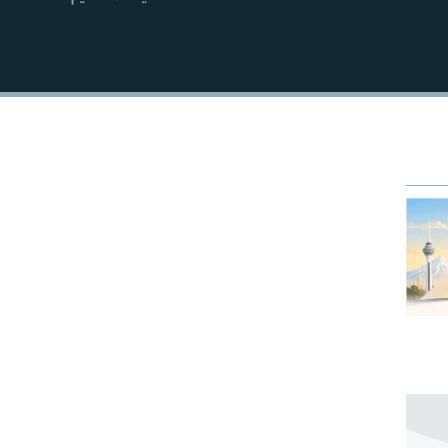
EMBED