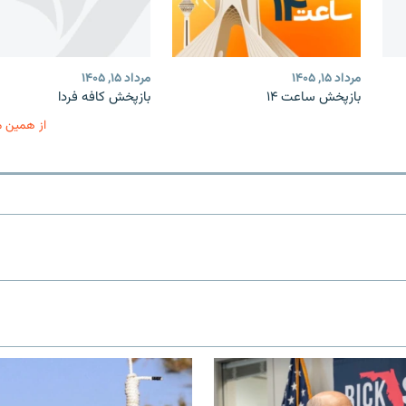
مرداد ۱۵, ۱۴۰۵
مرداد ۱۵, ۱۴۰۵
بازپخش ساعت ۱۴
بازپخش کافه فردا
از همین 