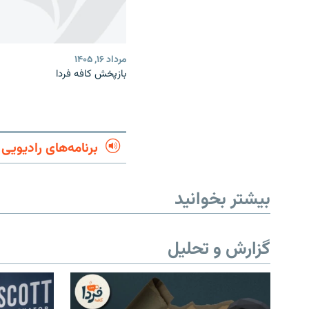
مرداد ۱۶, ۱۴۰۵
بازپخش کافه فردا
برنامه‌های رادیویی
بیشتر بخوانید
گزارش و تحلیل