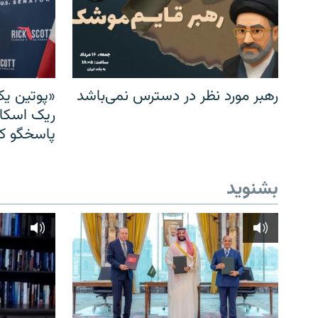
رهبر مورد نظر در دسترس نمی‌باشد
«پوتین یک
ریک اسکات
پاسخگو کن
بشنوید