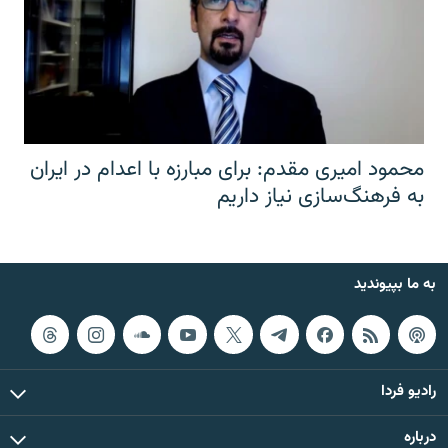
محمود امیری مقدم: برای مبارزه با اعدام در ایران
به فرهنگ‌سازی نیاز داریم
به ما بپیوندید
رادیو فردا
درباره