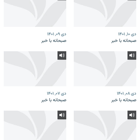
دی ۱۰, ۱۴۰۱
دی ۰۹, ۱۴۰۱
صبحانه با خبر
صبحانه با خبر
دی ۰۸, ۱۴۰۱
دی ۰۷, ۱۴۰۱
صبحانه با خبر
صبحانه با خبر