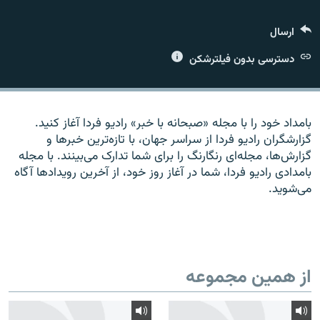
ارسال
دسترسی بدون فیلترشکن
زبان‌های دیگر
بامداد خود را با مجله «صبحانه با خبر» راديو فردا آغاز کنيد.
گزارشگران راديو فردا از سراسر جهان، با تازه‌ترين خبرها و
گزارش‌ها، مجله‌ای رنگارنگ را برای شما تدارک می‌بينند. با مجله
بامدادی راديو فردا، شما در آغاز روز خود، از آخرين رويدادها آگاه
می‌شويد.
از همین مجموعه