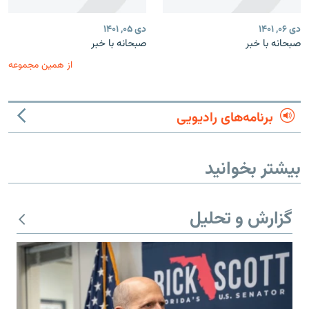
دی ۰۶, ۱۴۰۱
دی ۰۵, ۱۴۰۱
صبحانه با خبر
صبحانه با خبر
از همین مجموعه
برنامه‌های رادیویی
بیشتر بخوانید
گزارش و تحلیل