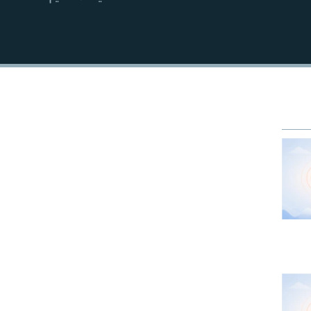
EMBED