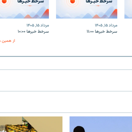
مرداد ۱۵, ۱۴۰۵
مرداد ۱۵, ۱۴۰۵
سرخط خبرها ۱۱:۰۰
سرخط خبرها ۱۰:۰۰
از همین 