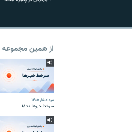
از همین مجموعه
مرداد ۱۵, ۱۴۰۵
سرخط خبرها ۱۸:۰۰