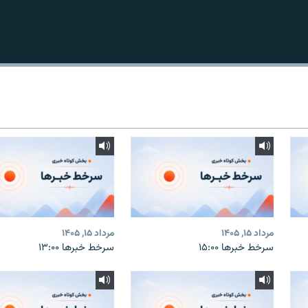
مرداد ۱۵, ۱۴۰۵
مرداد ۱۵, ۱۴۰۵
سرخط خبرها ۱۵:۰۰
سرخط خبرها ۱۳:۰۰