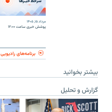
مرداد ۱۵, ۱۴۰۵
پوشش خبری ساعت ۱۲:۰۰
برنامه‌های رادیویی
بیشتر بخوانید
گزارش و تحلیل