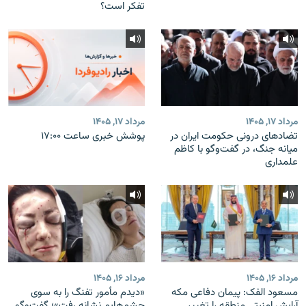
تفکر است؟
مرداد ۱۷, ۱۴۰۵
مرداد ۱۷, ۱۴۰۵
تضادهای درونی حکومت ایران در
پوشش خبری ساعت ۱۷:۰۰
میانه جنگ، در گفت‌‌وگو با کاظم
علمداری
مرداد ۱۶, ۱۴۰۵
مرداد ۱۶, ۱۴۰۵
مسعود الفک: پیمان دفاعی مکه
«دیدم مأمور تفنگ را به سوی
آرایش امنیتی منطقه را تغییر
چشم‌هایم نشانه رفت»؛ گفت‌و‌گو