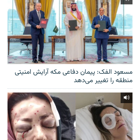
مسعود الفک: پیمان دفاعی مکه آرایش امنیتی
منطقه را تغییر می‌دهد