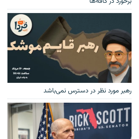
برخورد در کافه‌ها
رهبر مورد نظر در دسترس نمی‌باشد