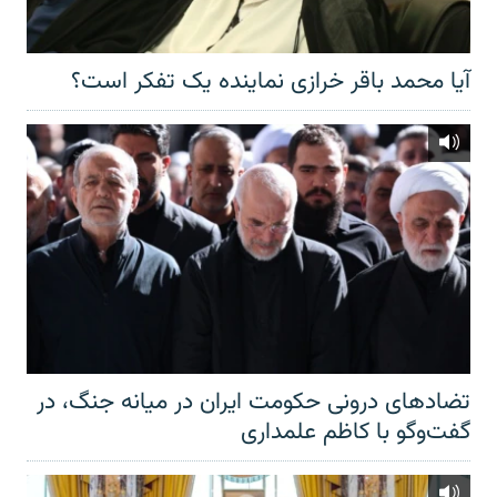
آیا محمد باقر خرازی نماینده یک تفکر است؟
تضادهای درونی حکومت ایران در میانه جنگ، در
گفت‌‌وگو با کاظم علمداری