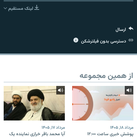
لینک مستقیم
ارسال
زبان‌های دیگر
دسترسی بدون فیلترشکن
از همین مجموعه
مرداد ۱۸, ۱۴۰۵
مرداد ۱۷, ۱۴۰۵
پوشش خبری ساعت ۱۲:۰۰
آیا محمد باقر خرازی نماینده یک