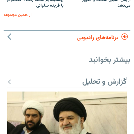
می‌دهد
با فریده صلواتی
از همین مجموعه
برنامه‌های رادیویی
بیشتر بخوانید
گزارش و تحلیل