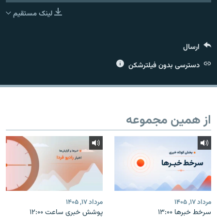
لینک مستقیم
ارسال
زبان‌های دیگر
دسترسی بدون فیلترشکن
از همین مجموعه
مرداد ۱۷, ۱۴۰۵
مرداد ۱۷, ۱۴۰۵
سرخط خبرها ۱۳:۰۰
پوشش خبری ساعت ۱۲:۰۰