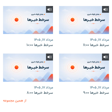
مرداد ۱۷, ۱۴۰۵
مرداد ۱۷, ۱۴۰۵
سرخط خبرها ۱۱:۰۰
سرخط خبرها ۱۰:۰۰
مرداد ۱۷, ۱۴۰۵
مرداد ۱۷, ۱۴۰۵
سرخط خبرها ۹:۰۰
سرخط خبرها ۸:۰۰
از همین مجموعه