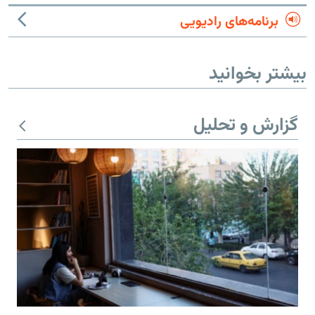
برنامه‌های رادیویی
بیشتر بخوانید
گزارش و تحلیل