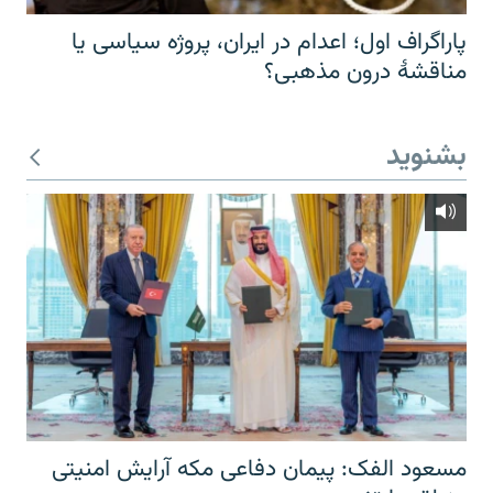
پاراگراف اول؛ اعدام در ایران، پروژه سیاسی یا
مناقشهٔ درون مذهبی؟
بشنوید
مسعود الفک: پیمان دفاعی مکه آرایش امنیتی