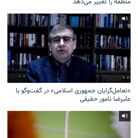
منطقه را تغییر می‌دهد
«تعامل‌گرایان جمهوری اسلامی» در گفت‌وگو با
علیرضا نامور حقیقی