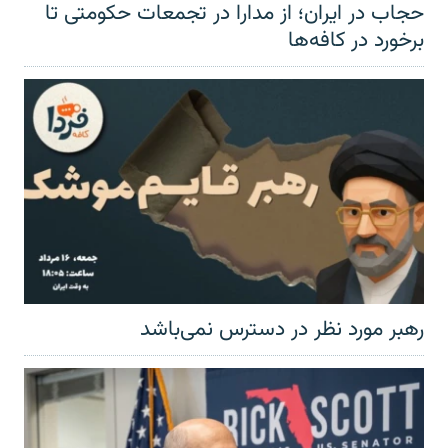
حجاب در ایران؛ از مدارا در تجمعات حکومتی تا
برخورد در کافه‌ها
رهبر مورد نظر در دسترس نمی‌باشد