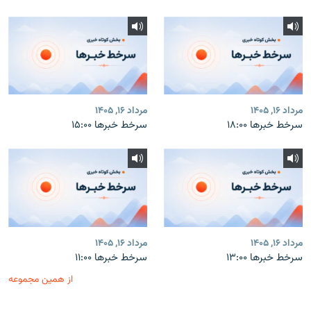
مرداد ۱۶, ۱۴۰۵
مرداد ۱۶, ۱۴۰۵
سرخط خبرها ۱۸:۰۰
سرخط خبرها ۱۵:۰۰
مرداد ۱۶, ۱۴۰۵
مرداد ۱۶, ۱۴۰۵
سرخط خبرها ۱۳:۰۰
سرخط خبرها ۱۱:۰۰
از همین مجموعه