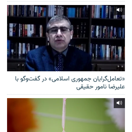
«تعامل‌گرایان جمهوری اسلامی» در گفت‌وگو با
علیرضا نامور حقیقی