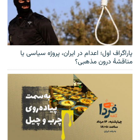
پاراگراف اول؛ اعدام در ایران، پروژه سیاسی یا
مناقشهٔ درون مذهبی؟