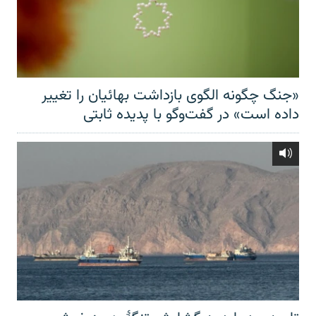
«جنگ چگونه الگوی بازداشت بهائیان را تغییر
داده است» در گفت‌وگو با پدیده ثابتی