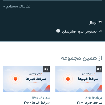
لینک مستقیم
ارسال
زبان‌های دیگر
دسترسی بدون فیلترشکن
از همین مجموعه
مرداد ۱۶, ۱۴۰۵
مرداد ۱۶, ۱۴۰۵
سرخط خبرها ۲۱:۰۰
سرخط خبرها ۲۰:۰۰