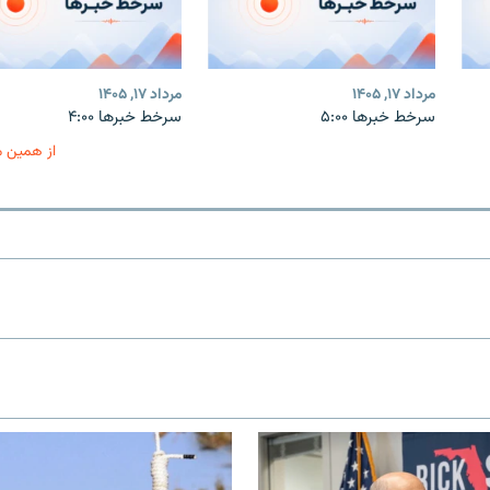
مرداد ۱۷, ۱۴۰۵
مرداد ۱۷, ۱۴۰۵
سرخط خبرها ۵:۰۰
سرخط خبرها ۴:۰۰
از همین 