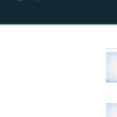
EMBED