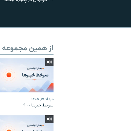
از همین مجموعه
مرداد ۱۷, ۱۴۰۵
سرخط خبرها ۹:۰۰