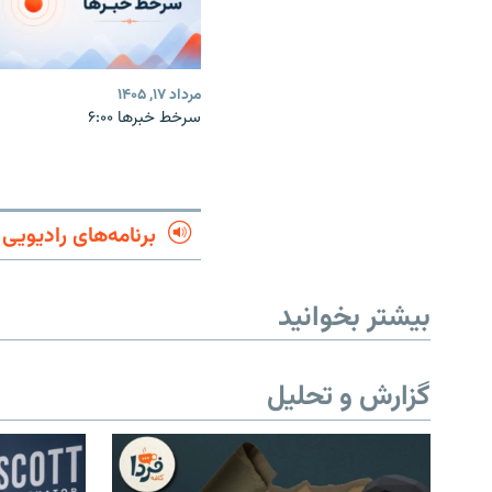
مرداد ۱۷, ۱۴۰۵
سرخط خبرها ۶:۰۰
برنامه‌های رادیویی
بیشتر بخوانید
گزارش و تحلیل