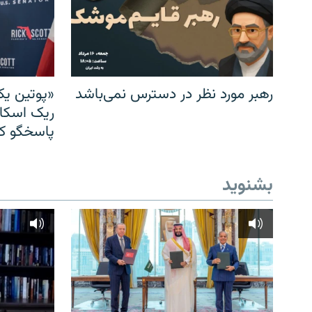
رهبر مورد نظر در دسترس نمی‌باشد
«پوتین یک
ریک اسکات
پاسخگو کن
بشنوید