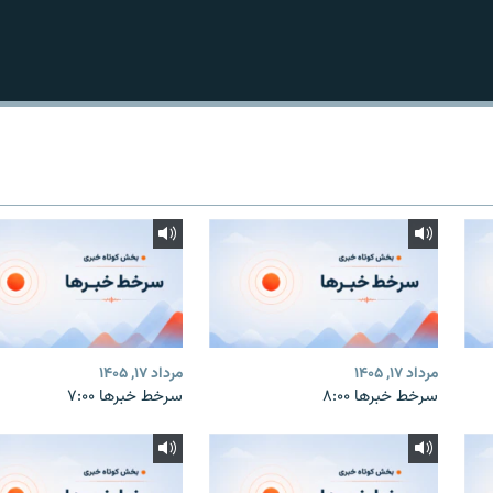
مرداد ۱۷, ۱۴۰۵
مرداد ۱۷, ۱۴۰۵
سرخط خبرها ۸:۰۰
سرخط خبرها ۷:۰۰