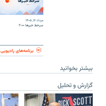
مرداد ۱۶, ۱۴۰۵
سرخط خبرها ۲:۰۰
برنامه‌های رادیویی
بیشتر بخوانید
گزارش و تحلیل