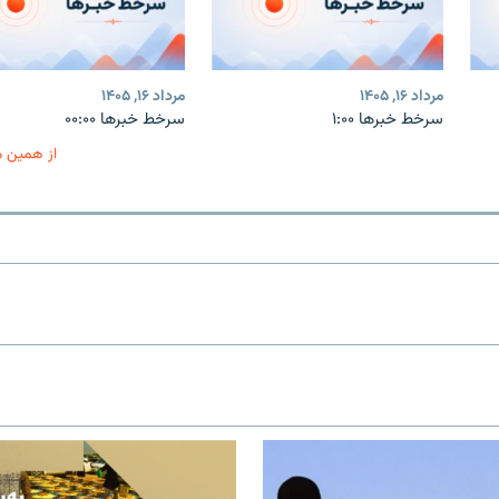
مرداد ۱۶, ۱۴۰۵
مرداد ۱۶, ۱۴۰۵
سرخط خبرها ۱:۰۰
سرخط خبرها ۰۰:۰۰
از همین 