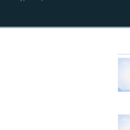
EMBED