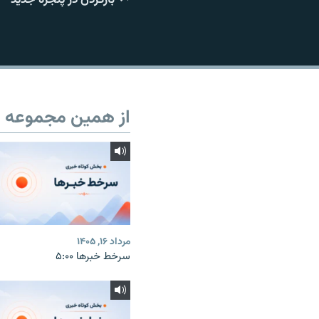
از همین مجموعه
مرداد ۱۶, ۱۴۰۵
سرخط خبرها ۵:۰۰