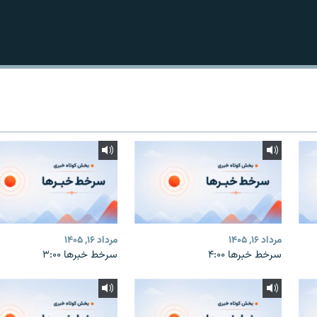
مرداد ۱۶, ۱۴۰۵
مرداد ۱۶, ۱۴۰۵
سرخط خبرها ۴:۰۰
سرخط خبرها ۳:۰۰