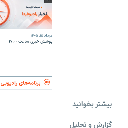
مرداد ۱۵, ۱۴۰۵
پوشش خبری ساعت ۱۷:۰۰
برنامه‌های رادیویی
بیشتر بخوانید
گزارش و تحلیل