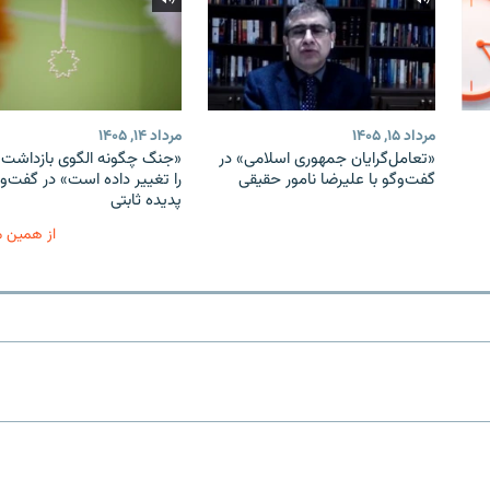
مرداد ۱۵, ۱۴۰۵
مرداد ۱۴, ۱۴۰۵
«تعامل‌گرایان جمهوری اسلامی» در
«جنگ چگونه الگوی بازداشت ب
گفت‌وگو با علیرضا نامور حقیقی
را تغییر داده است» در گفت‌وگ
پدیده ثابتی
از همین 