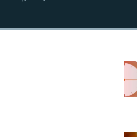
EMBED