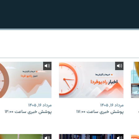
مرداد ۱۶, ۱۴۰۵
مرداد ۱۶, ۱۴۰۵
پوشش خبری ساعت ۱۷:۰۰
پوشش خبری ساعت ۱۲:۰۰