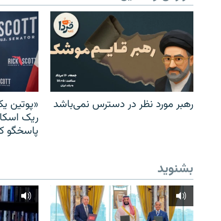
رهبر مورد نظر در دسترس نمی‌باشد
«پوتین یک
ریک اسکات
پاسخگو کن
بشنوید