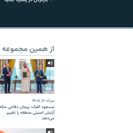
از همین مجموعه
مرداد ۱۶, ۱۴۰۵
مسعود الفک: پیمان دفاعی مکه
آرایش امنیتی منطقه را تغییر
می‌دهد