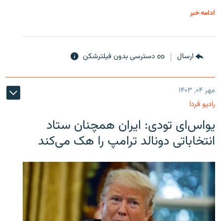
ادامه خبر
ارسال
دسترسی بدون فیلترشکن
مهر ۰۴, ۱۴۰۳
رادیو فردا
یو‌اس‌ای تودی: ایران همچنان ستاد
انتخاباتی دونالد ترامپ را هک می‌کند