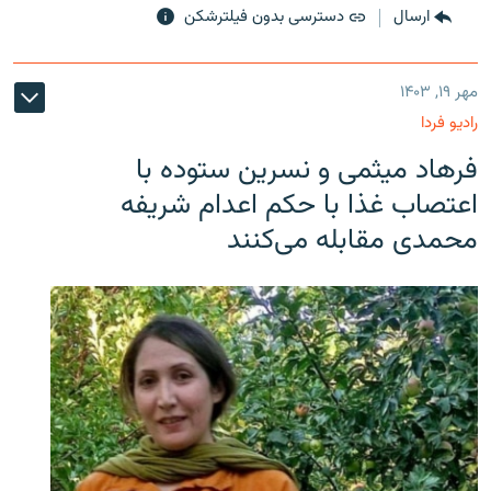
ارسال
دسترسی بدون فیلترشکن
مهر ۱۹, ۱۴۰۳
رادیو فردا
فرهاد میثمی و نسرین ستوده با
اعتصاب غذا با حکم اعدام شریفه
محمدی مقابله می‌کنند