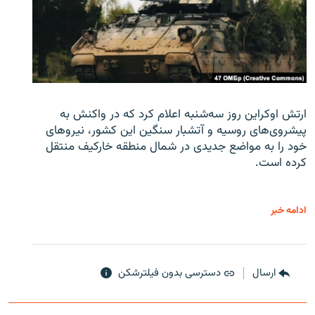
ارتش اوکراین روز سه‌شنبه اعلام کرد که در واکنش به
پیشروی‌های روسیه و آتشبار سنگین این کشور، نیروهای
خود را به مواضع جدیدی در شمال منطقه خارکیف منتقل
کرده است.
ادامه خبر
ارسال
دسترسی بدون فیلترشکن