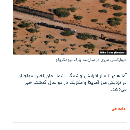
دیوارکشی مرزی در سان‌لند پارک نیومکزیکو
آمارهای تازه از افزایش چشمگیر شمار جان‌باختن مهاجران
در نزدیکی مرز آمریکا و مکزیک در دو سال گذشته خبر
می‌دهد.
ادامه خبر