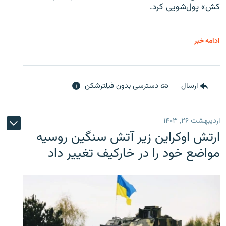
کش» پول‌شویی کرد.
ادامه خبر
ارسال
دسترسی بدون فیلترشکن
اردیبهشت ۲۶, ۱۴۰۳
ارتش اوکراین زیر آتش سنگین روسیه
مواضع خود را در خارکیف تغییر داد