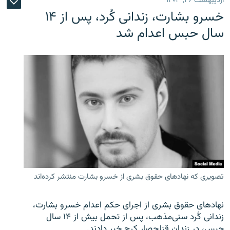
اردیبهشت ۲۶, ۱۴۰۳
خسرو بشارت، زندانی کُرد، پس از ۱۴
سال حبس اعدام شد
تصویری که نهادهای حقوق بشری از خسرو بشارت منتشر کرده‌اند
نهادهای حقوق بشری از اجرای حکم اعدام خسرو بشارت،
زندانی کُرد سنی‌مذهب، پس از تحمل بیش از ۱۴ سال
حبس، در زندان قزلحصار کرج خبر دادند.