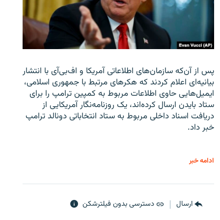
پس از آن‌که سازمان‌های اطلاعاتی آمریکا و اف‌بی‌آی با انتشار
بیانیه‌ای اعلام کردند که هکرهای مرتبط با جمهوری اسلامی،
ایمیل‌هایی حاوی اطلاعات مربوط به کمپین ترامپ را برای
ستاد بایدن ارسال کرده‌اند، یک روزنامه‌نگار آمریکایی از
دریافت اسناد داخلی مربوط به ستاد انتخاباتی دونالد ترامپ
خبر داد.
ادامه خبر
ارسال
دسترسی بدون فیلترشکن