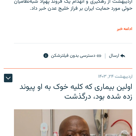
اردیبهشت از رهگیری و انهدام یک فروند پهپاد شبه‌نظامیان
حوثی‌ مورد حمایت ایران بر فراز خلیج عدن خبر داد.
ادامه خبر
ارسال
دسترسی بدون فیلترشکن
اردیبهشت ۲۴, ۱۴۰۳
اولین بیماری که کلیه خوک به او پیوند
زده شده بود، درگذشت