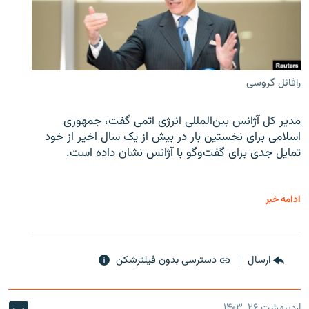
رافائل گروسی
مدیر کل آژانس بین‌المللی انرژی اتمی گفت، جمهوری
اسلامی برای نخستین بار در بیش از یک سال اخیر از خود
تمایل جدی برای گفت‌وگو با آژانس نشان داده است.
ادامه خبر
ارسال
دسترسی بدون فیلترشکن
اردیبهشت ۲۶, ۱۴۰۳