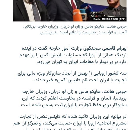
جرمی هانت، هایکو ماس و ژان لو دریان، وزیران خارجه بریتانیا،
آلمان و فرانسه در بخارست و اعلام ایجاد اینس‌تکس
زبان‌های دیگر
بهرام قاسمی سخنگوی وزارت امور خارجه گفت در آینده
نزدیک هیاتی از اروپا که مسئولیت اینس‌تکس را بر عهده
دارد برای دیدار با مقامات ایران به تهران می‌رود.
سه کشور اروپایی ۱۱ بهمن از ایجاد سازوکار ویژه مالی برای
تجارت با ایران تحت نام «اینس‌تکس» خبر دادند.
جرمی هانت، هایکو ماس و ژان لو دریان، وزیران خارجه
بریتانیا، آلمان و فرانسه در بخارست اعلام کردند که این
سازوکار برای حفظ تجارت با ایران ثبت رسمی شده است.
در بیانیه این وزیران تاکید شده که «اینس‌تکس از تجارت
مشروع اتحادیه اروپا با ایران حمایت می‌کند، و تمرکز آن هم