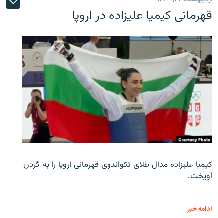
قهرمانی کیمیا علیزاده در اروپا
کیمیا علیزاده مدال طلای تکواندوی قهرمانی اروپا را به گردن
آویخت.
ادامه خبر