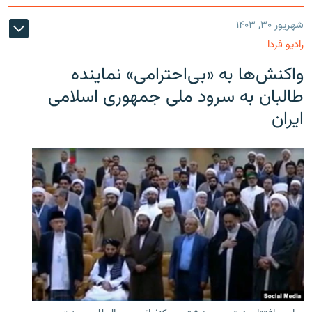
شهریور ۳۰, ۱۴۰۳
رادیو فردا
واکنش‌ها به «بی‌احترامی» نماینده
طالبان به سرود ملی جمهوری اسلامی
ایران