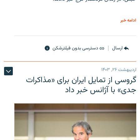
ادامه خبر
ارسال
دسترسی بدون فیلترشکن
اردیبهشت ۲۶, ۱۴۰۳
گروسی از تمایل ایران برای «مذاکرات
جدی» با آژانس خبر داد