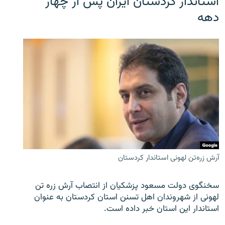
استاندار کردستان ایران پس از چهار
دهه
آرش زره‌تن لهونی استاندار کردستان
سخنگوی دولت مسعود پزشکیان از انتصاب آرش زره تن
لهونی از شهروندان اهل تسنن استان کردستان به عنوان
استاندار این استان خبر داده است.