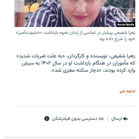
زهرا شفیعی پیشتر در تماسی از زندان نحوه بازداشت «خشونت‌آمیز»
خود را شرح داده بود
زهرا شفیعی، نویسنده و کارگردان، «به علت ضربات شدید»
که مأموران در هنگام بازداشت او در سال ۱۴۰۲ به سرش
وارد کرده بودند، «دچار سکته مغزی شد».
ادامه خبر
ارسال
دسترسی بدون فیلترشکن