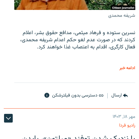
شریفه محمدی
نسرین ستوده و فرهاد میثمی، مدافع حقوق بشر، اعلام
کردند که در صورت عدم لغو حکم اعدام شریفه محمدی،
فعال کارگری، اقدام به اعتصاب غذا خواهند کرد.
ادامه خبر
ارسال
دسترسی بدون فیلترشکن
مهر ۱۸, ۱۴۰۳
رادیو فردا
با نزدیک شدن توفند «میلتون»، بایدن