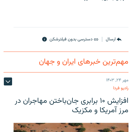
ارسال
دسترسی بدون فیلترشکن
مهم‌ترین خبرهای ایران و جهان
مهر ۲۴, ۱۴۰۳
رادیو فردا
افزایش ۱۰ برابری جان‌باختن مهاجران در
مرز آمریکا و مکزیک