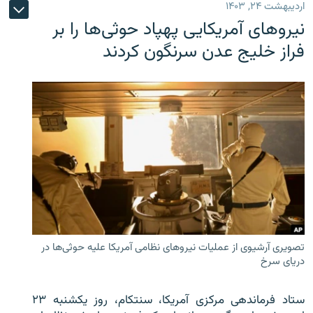
اردیبهشت ۲۴, ۱۴۰۳
نیروهای آمریکایی پهپاد حوثی‌ها را بر
فراز خلیج عدن سرنگون کردند
تصویری آرشیوی از عملیات نیروهای نظامی آمریکا علیه حوثی‌ها در
دریای سرخ
ستاد فرماندهی مرکزی آمریکا، سنتکام، روز یکشنبه ۲۳