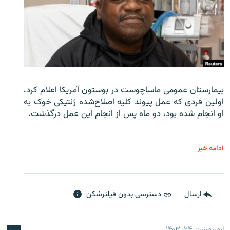
بیمارستان عمومی ماساچوست در بوستون آمریکا اعلام کرد،
اولین فردی که عمل پیوند کلیه اصلاح‌شده ژنتیکی خوک به
او انجام شده بود، دو ماه پس از انجام این عمل درگذشت.
ادامه خبر
ارسال
دسترسی بدون فیلترشکن
اردیبهشت ۲۴, ۱۴۰۳