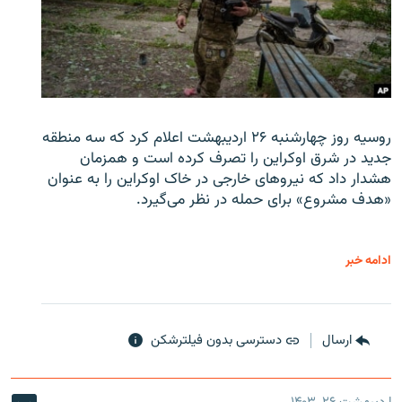
روسیه روز چهارشنبه ۲۶ اردیبهشت اعلام کرد که سه منطقه
جدید در شرق اوکراین را تصرف کرده است و همزمان
هشدار داد که نیروهای خارجی در خاک اوکراین را به عنوان
«هدف مشروع» برای حمله در نظر می‌گیرد.
ادامه خبر
ارسال
دسترسی بدون فیلترشکن