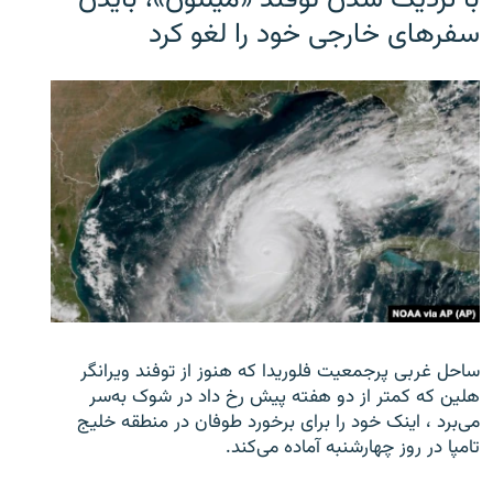
سفرهای خارجی خود را لغو کرد
ساحل غربی پرجمعیت فلوریدا که هنوز از توفند ویرانگر
هلین که کمتر از دو هفته پیش رخ داد در شوک به‌سر
می‌برد ، اینک خود را برای برخورد طوفان در منطقه خلیج
تامپا در روز چهارشنبه آماده می‌کند.