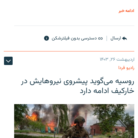
ادامه خبر
ارسال
دسترسی بدون فیلترشکن
اردیبهشت ۲۶, ۱۴۰۳
رادیو فردا
روسیه می‌گوید پیشروی نیروهایش در
خارکیف ادامه دارد