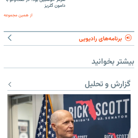
دامون گلریز
از همین مجموعه
برنامه‌های رادیویی
بیشتر بخوانید
گزارش و تحلیل