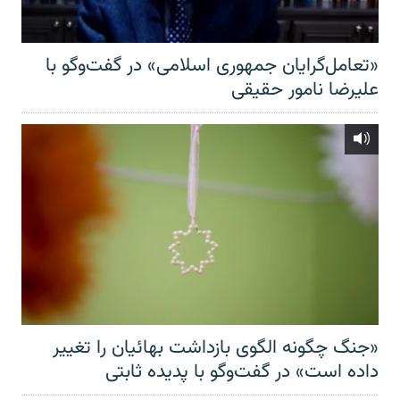
«تعامل‌گرایان جمهوری اسلامی» در گفت‌وگو با
علیرضا نامور حقیقی
«جنگ چگونه الگوی بازداشت بهائیان را تغییر
داده است» در گفت‌وگو با پدیده ثابتی