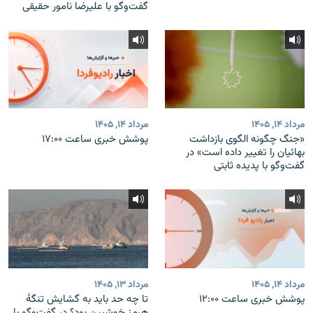
گفت‌وگو با علیرضا نامور حقیقی
مرداد ۱۴, ۱۴۰۵
مرداد ۱۴, ۱۴۰۵
«جنگ چگونه الگوی بازداشت
پوشش خبری ساعت ۱۷:۰۰
بهائیان را تغییر داده است» در
گفت‌وگو با پدیده ثابتی
مرداد ۱۴, ۱۴۰۵
مرداد ۱۳, ۱۴۰۵
پوشش خبری ساعت ۱۲:۰۰
تا چه حد باید به گشایش تنگهٔ
هرمز خوشبین بود؟ در گفت‌وگو با