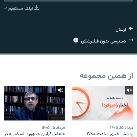
لینک مستقیم
ارسال
زبان‌های دیگر
دسترسی بدون فیلترشکن
از همین مجموعه
مرداد ۱۵, ۱۴۰۵
مرداد ۱۵, ۱۴۰۵
پوشش خبری ساعت ۱۷:۰۰
«تعامل‌گرایان جمهوری اسلامی» در