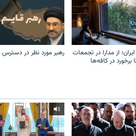
یران؛ از مدارا در تجمعات
رهبر مورد نظر در دسترس ن
برخورد در کافه‌ها