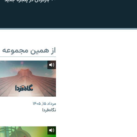
از همین مجموعه
مرداد ۱۵, ۱۴۰۵
نگاه‌فردا