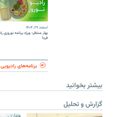
اسفند ۲۹, ۱۴۰۴
بهار منتظر؛ ویژه برنامه نوروزی راد
فردا
برنامه‌های رادیویی
بیشتر بخوانید
گزارش و تحلیل