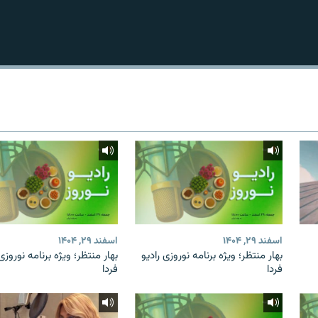
اسفند ۲۹, ۱۴۰۴
اسفند ۲۹, ۱۴۰۴
بهار منتظر؛ ویژه برنامه نوروزی رادیو
بهار منتظر؛ ویژه برنامه نوروزی 
فردا
فردا