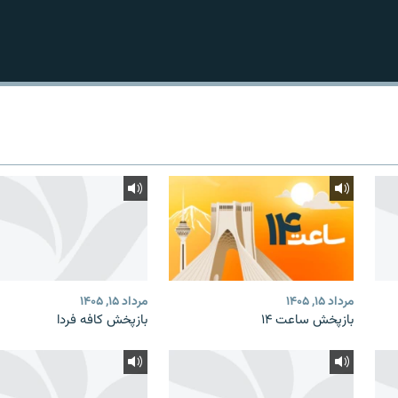
مرداد ۱۵, ۱۴۰۵
مرداد ۱۵, ۱۴۰۵
بازپخش ساعت ۱۴
بازپخش کافه فردا