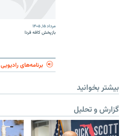
مرداد ۱۵, ۱۴۰۵
بازپخش کافه فردا
برنامه‌های رادیویی
بیشتر بخوانید
گزارش و تحلیل