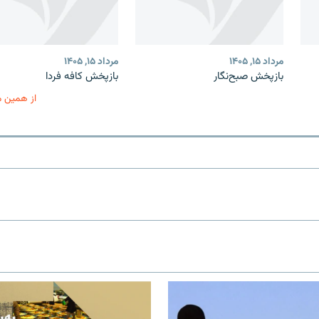
مرداد ۱۵, ۱۴۰۵
مرداد ۱۵, ۱۴۰۵
بازپخش صبح‌نگار
بازپخش کافه فردا
از همین 