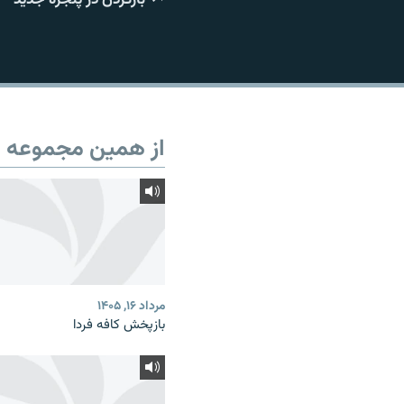
از همین مجموعه
مرداد ۱۶, ۱۴۰۵
بازپخش کافه فردا