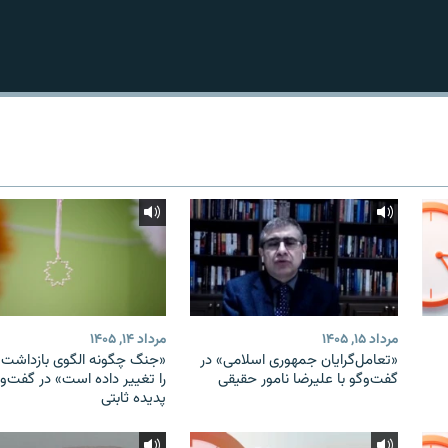
مرداد ۱۵, ۱۴۰۵
مرداد ۱۴, ۱۴۰۵
«تعامل‌گرایان جمهوری اسلامی» در
«جنگ چگونه الگوی بازداشت ب
گفت‌وگو با علیرضا نامور حقیقی
را تغییر داده است» در گفت‌وگ
پدیده ثابتی