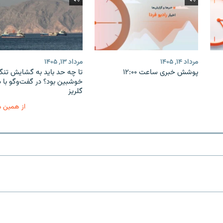
مرداد ۱۴, ۱۴۰۵
مرداد ۱۳, ۱۴۰۵
پوشش خبری ساعت ۱۲:۰۰
تا چه حد باید به گشایش تنگه
خوشبین بود؟ در گفت‌وگو با 
گلریز
از همین 