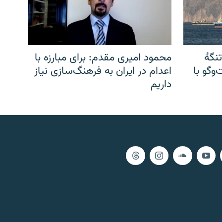
نگهٔ
محمود امیری مقدم: برای مبارزه با
وگو با
اعدام در ایران به فرهنگ‌سازی نیاز
داریم