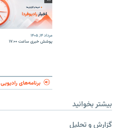
مرداد ۱۴, ۱۴۰۵
پوشش خبری ساعت ۱۷:۰۰
برنامه‌های رادیویی
بیشتر بخوانید
گزارش و تحلیل