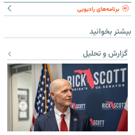
برنامه‌های رادیویی
بیشتر بخوانید
گزارش و تحلیل