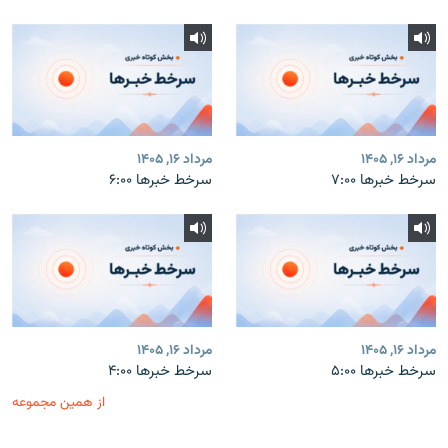
مرداد ۱۶, ۱۴۰۵
مرداد ۱۶, ۱۴۰۵
سرخط خبرها ۷:۰۰
سرخط خبرها ۶:۰۰
مرداد ۱۶, ۱۴۰۵
مرداد ۱۶, ۱۴۰۵
سرخط خبرها ۵:۰۰
سرخط خبرها ۴:۰۰
از همین مجموعه