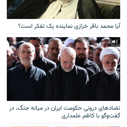
آیا محمد باقر خرازی نماینده یک تفکر است؟
تضادهای درونی حکومت ایران در میانه جنگ، در
گفت‌‌وگو با کاظم علمداری