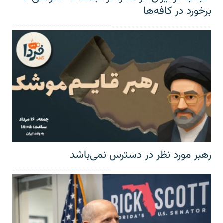
برخورد در کافه‌ها
رهبر مورد نظر در دسترس نمی‌باشد