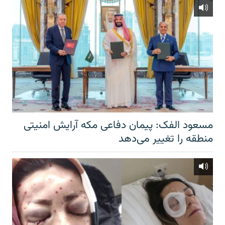
مسعود الفک: پیمان دفاعی مکه آرایش امنیتی
منطقه را تغییر می‌دهد