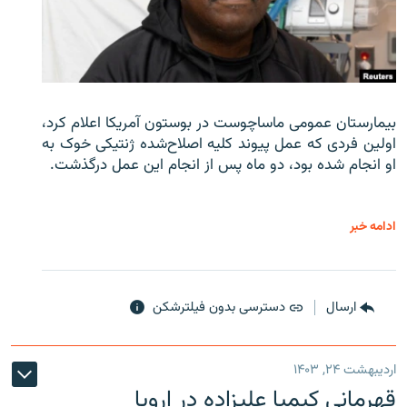
بیمارستان عمومی ماساچوست در بوستون آمریکا اعلام کرد،
اولین فردی که عمل پیوند کلیه اصلاح‌شده ژنتیکی خوک به
او انجام شده بود، دو ماه پس از انجام این عمل درگذشت.
ادامه خبر
ارسال
دسترسی بدون فیلترشکن
اردیبهشت ۲۴, ۱۴۰۳
قهرمانی کیمیا علیزاده در اروپا