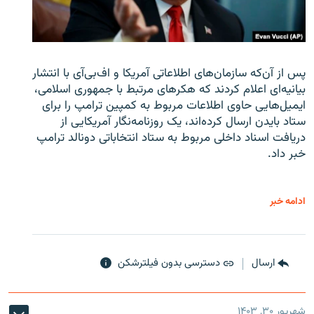
پس از آن‌که سازمان‌های اطلاعاتی آمریکا و اف‌بی‌آی با انتشار
بیانیه‌ای اعلام کردند که هکرهای مرتبط با جمهوری اسلامی،
ایمیل‌هایی حاوی اطلاعات مربوط به کمپین ترامپ را برای
ستاد بایدن ارسال کرده‌اند، یک روزنامه‌نگار آمریکایی از
دریافت اسناد داخلی مربوط به ستاد انتخاباتی دونالد ترامپ
خبر داد.
ادامه خبر
ارسال
دسترسی بدون فیلترشکن
شهریور ۳۰, ۱۴۰۳