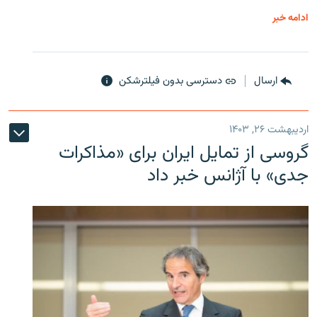
ادامه خبر
ارسال
دسترسی بدون فیلترشکن
اردیبهشت ۲۶, ۱۴۰۳
گروسی از تمایل ایران برای «مذاکرات
جدی» با آژانس خبر داد