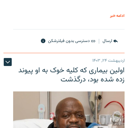
ادامه خبر
ارسال
دسترسی بدون فیلترشکن
اردیبهشت ۲۴, ۱۴۰۳
اولین بیماری که کلیه خوک به او پیوند
زده شده بود، درگذشت