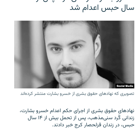
سال حبس اعدام شد
تصویری که نهادهای حقوق بشری از خسرو بشارت منتشر کرده‌اند
نهادهای حقوق بشری از اجرای حکم اعدام خسرو بشارت،
زندانی کُرد سنی‌مذهب، پس از تحمل بیش از ۱۴ سال
حبس، در زندان قزلحصار کرج خبر دادند.