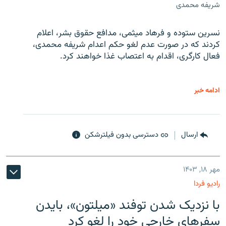
شریفه محمدی
نسرین ستوده و فرهاد میثمی، مدافع حقوق بشر، اعلام
کردند که در صورت عدم لغو حکم اعدام شریفه محمدی،
فعال کارگری، اقدام به اعتصاب غذا خواهند کرد.
ادامه خبر
ارسال
دسترسی بدون فیلترشکن
مهر ۱۸, ۱۴۰۳
رادیو فردا
با نزدیک شدن توفند «میلتون»، بایدن
سفرهای خارجی خود را لغو کرد