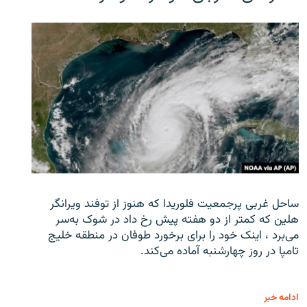
ساحل غربی پرجمعیت فلوریدا که هنوز از توفند ویرانگر
هلین که کمتر از دو هفته پیش رخ داد در شوک به‌سر
می‌برد ، اینک خود را برای برخورد طوفان در منطقه خلیج
تامپا در روز چهارشنبه آماده می‌کند.
ادامه خبر