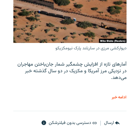
دیوارکشی مرزی در سان‌لند پارک نیومکزیکو
آمارهای تازه از افزایش چشمگیر شمار جان‌باختن مهاجران
در نزدیکی مرز آمریکا و مکزیک در دو سال گذشته خبر
می‌دهد.
ادامه خبر
ارسال
دسترسی بدون فیلترشکن