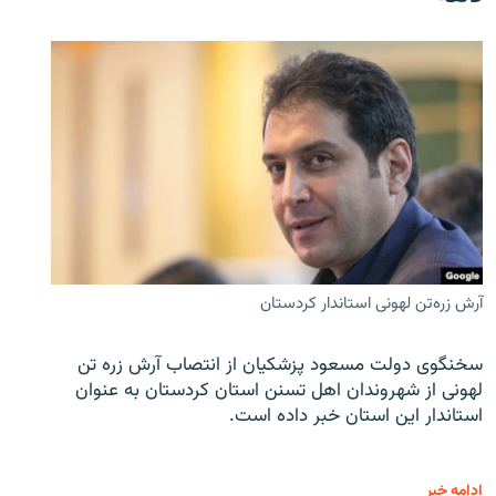
آرش زره‌تن لهونی استاندار کردستان
سخنگوی دولت مسعود پزشکیان از انتصاب آرش زره تن
لهونی از شهروندان اهل تسنن استان کردستان به عنوان
استاندار این استان خبر داده است.
ادامه خبر