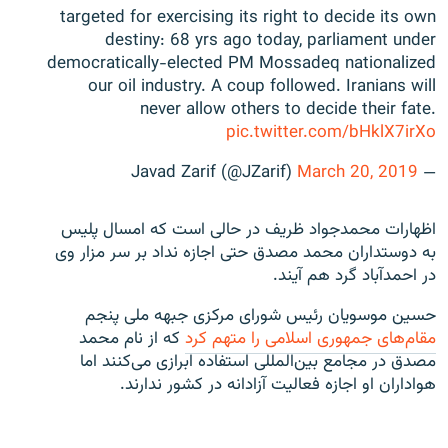
targeted for exercising its right to decide its own
destiny: 68 yrs ago today, parliament under
democratically-elected PM Mossadeq nationalized
our oil industry. A coup followed. Iranians will
never allow others to decide their fate.
pic.twitter.com/bHklX7irXo
March 20, 2019
— Javad Zarif (@JZarif)
اظهارات محمدجواد ظریف در حالی است که امسال پلیس
به دوستداران محمد مصدق حتی اجازه نداد بر سر مزار وی
در احمدآباد گرد هم آیند.
حسین موسویان رئیس شورای مرکزی جبهه ملی پنجم
مقام‌های جمهوری اسلامی را متهم کرد
که از نام محمد
مصدق در مجامع بین‌المللی استفاده ابرازی می‌کنند اما
هواداران او اجازه فعالیت آزادانه در کشور ندارند.