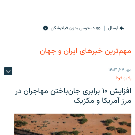
ارسال
دسترسی بدون فیلترشکن
مهم‌ترین خبرهای ایران و جهان
مهر ۲۴, ۱۴۰۳
رادیو فردا
افزایش ۱۰ برابری جان‌باختن مهاجران در
مرز آمریکا و مکزیک