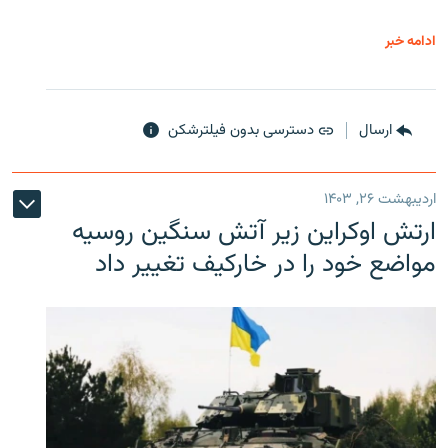
ادامه خبر
ارسال
دسترسی بدون فیلترشکن
اردیبهشت ۲۶, ۱۴۰۳
ارتش اوکراین زیر آتش سنگین روسیه
مواضع خود را در خارکیف تغییر داد