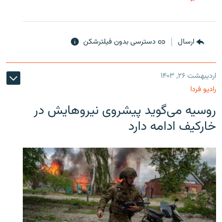
ارسال
دسترسی بدون فیلترشکن
اردیبهشت ۲۶, ۱۴۰۳
رادیو فردا
روسیه می‌گوید پیشروی نیروهایش در
خارکیف ادامه دارد