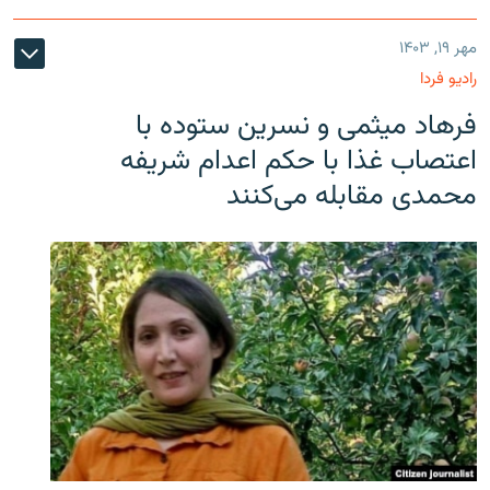
مهر ۱۹, ۱۴۰۳
رادیو فردا
فرهاد میثمی و نسرین ستوده با
اعتصاب غذا با حکم اعدام شریفه
محمدی مقابله می‌کنند