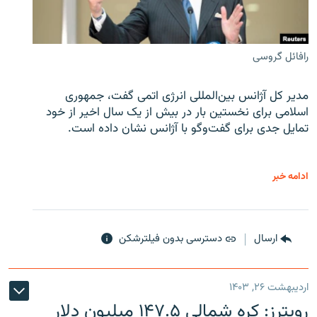
رافائل گروسی
مدیر کل آژانس بین‌المللی انرژی اتمی گفت، جمهوری
اسلامی برای نخستین بار در بیش از یک سال اخیر از خود
تمایل جدی برای گفت‌وگو با آژانس نشان داده است.
ادامه خبر
ارسال
دسترسی بدون فیلترشکن
اردیبهشت ۲۶, ۱۴۰۳
رویترز: کره شمالی ۱۴۷.۵ میلیون دلار