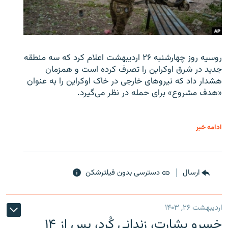
روسیه روز چهارشنبه ۲۶ اردیبهشت اعلام کرد که سه منطقه
جدید در شرق اوکراین را تصرف کرده است و همزمان
هشدار داد که نیروهای خارجی در خاک اوکراین را به عنوان
«هدف مشروع» برای حمله در نظر می‌گیرد.
ادامه خبر
ارسال
دسترسی بدون فیلترشکن
اردیبهشت ۲۶, ۱۴۰۳
خسرو بشارت، زندانی کُرد، پس از ۱۴