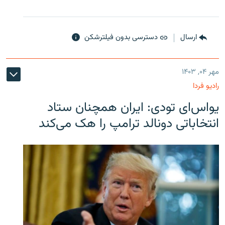
ارسال
دسترسی بدون فیلترشکن
مهر ۰۴, ۱۴۰۳
رادیو فردا
یو‌اس‌ای تودی: ایران همچنان ستاد
انتخاباتی دونالد ترامپ را هک می‌کند