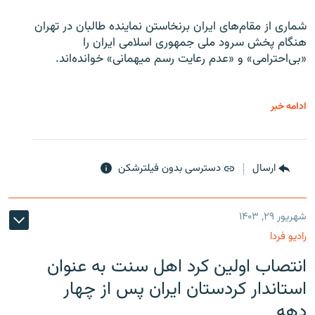
شماری از مقام‌های ایران برنخاستن نماینده طالبان در تهران
هنگام پخش سرود ملی جمهوری اسلامی ایران را
«بی‌احترامی» و «عدم رعایت رسم میهمانی» خوانده‌اند.
ادامه خبر
ارسال
دسترسی بدون فیلترشکن
شهریور ۲۹, ۱۴۰۳
رادیو فردا
انتصاب اولین کرد اهل سنت به عنوان
استاندار کردستان ایران پس از چهار
دهه