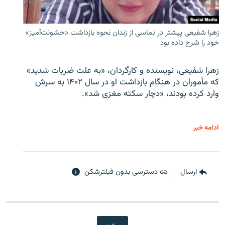
زهرا شفیعی پیشتر در تماسی از زندان نحوه بازداشت «خشونت‌آمیز»
خود را شرح داده بود
زهرا شفیعی، نویسنده و کارگردان، «به علت ضربات شدید»
که مأموران در هنگام بازداشت او در سال ۱۴۰۲ به سرش
وارد کرده بودند، «دچار سکته مغزی شد».
ادامه خبر
ارسال
دسترسی بدون فیلترشکن