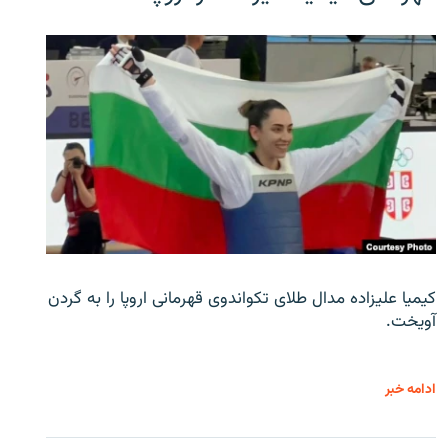
کیمیا علیزاده مدال طلای تکواندوی قهرمانی اروپا را به گردن
آویخت.
ادامه خبر