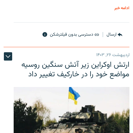
ادامه خبر
ارسال
دسترسی بدون فیلترشکن
اردیبهشت ۲۶, ۱۴۰۳
ارتش اوکراین زیر آتش سنگین روسیه
مواضع خود را در خارکیف تغییر داد