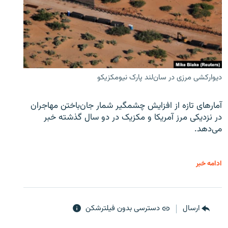
دیوارکشی مرزی در سان‌لند پارک نیومکزیکو
آمارهای تازه از افزایش چشمگیر شمار جان‌باختن مهاجران
در نزدیکی مرز آمریکا و مکزیک در دو سال گذشته خبر
می‌دهد.
ادامه خبر
ارسال
دسترسی بدون فیلترشکن