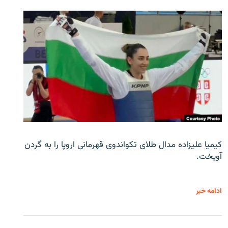
کیمیا علیزاده مدال طلای تکواندوی قهرمانی اروپا را به گردن
آویخت.
ادامه خبر