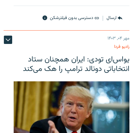
ارسال
دسترسی بدون فیلترشکن
مهر ۰۴, ۱۴۰۳
رادیو فردا
یو‌اس‌ای تودی: ایران همچنان ستاد
انتخاباتی دونالد ترامپ را هک می‌کند