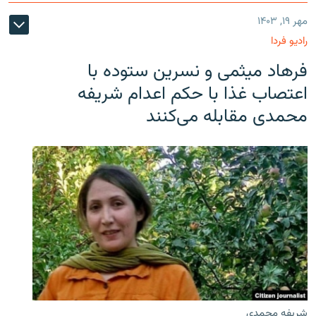
مهر ۱۹, ۱۴۰۳
رادیو فردا
فرهاد میثمی و نسرین ستوده با
اعتصاب غذا با حکم اعدام شریفه
محمدی مقابله می‌کنند
شریفه محمدی