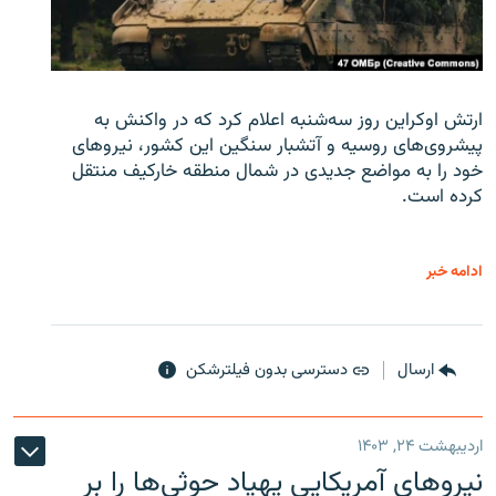
ارتش اوکراین روز سه‌شنبه اعلام کرد که در واکنش به
پیشروی‌های روسیه و آتشبار سنگین این کشور، نیروهای
خود را به مواضع جدیدی در شمال منطقه خارکیف منتقل
کرده است.
ادامه خبر
ارسال
دسترسی بدون فیلترشکن
اردیبهشت ۲۴, ۱۴۰۳
نیروهای آمریکایی پهپاد حوثی‌ها را بر