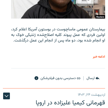
بیمارستان عمومی ماساچوست در بوستون آمریکا اعلام کرد،
اولین فردی که عمل پیوند کلیه اصلاح‌شده ژنتیکی خوک به
او انجام شده بود، دو ماه پس از انجام این عمل درگذشت.
ادامه خبر
ارسال
دسترسی بدون فیلترشکن
اردیبهشت ۲۴, ۱۴۰۳
قهرمانی کیمیا علیزاده در اروپا