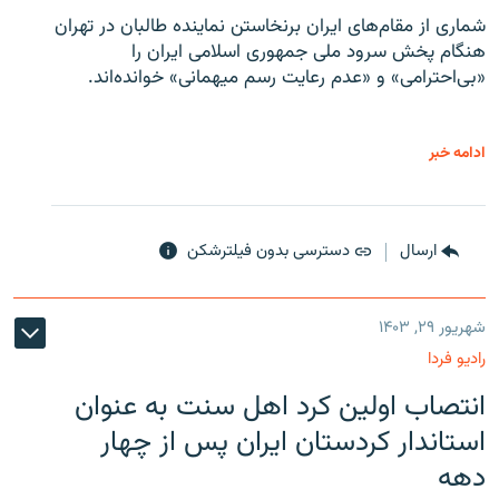
شماری از مقام‌های ایران برنخاستن نماینده طالبان در تهران
هنگام پخش سرود ملی جمهوری اسلامی ایران را
«بی‌احترامی» و «عدم رعایت رسم میهمانی» خوانده‌اند.
ادامه خبر
ارسال
دسترسی بدون فیلترشکن
شهریور ۲۹, ۱۴۰۳
رادیو فردا
انتصاب اولین کرد اهل سنت به عنوان
استاندار کردستان ایران پس از چهار
دهه