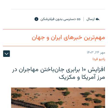
ارسال
دسترسی بدون فیلترشکن
مهم‌ترین خبرهای ایران و جهان
مهر ۲۴, ۱۴۰۳
رادیو فردا
افزایش ۱۰ برابری جان‌باختن مهاجران در
مرز آمریکا و مکزیک