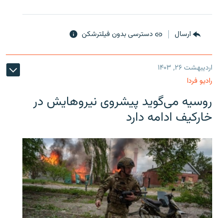
ارسال
دسترسی بدون فیلترشکن
اردیبهشت ۲۶, ۱۴۰۳
رادیو فردا
روسیه می‌گوید پیشروی نیروهایش در
خارکیف ادامه دارد