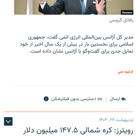
رافائل گروسی
مدیر کل آژانس بین‌المللی انرژی اتمی گفت، جمهوری
اسلامی برای نخستین بار در بیش از یک سال اخیر از خود
تمایل جدی برای گفت‌وگو با آژانس نشان داده است.
ادامه خبر
ارسال
دسترسی بدون فیلترشکن
اردیبهشت ۲۶, ۱۴۰۳
رویترز: کره شمالی ۱۴۷.۵ میلیون دلار