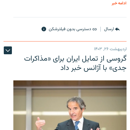
ادامه خبر
ارسال
دسترسی بدون فیلترشکن
اردیبهشت ۲۶, ۱۴۰۳
گروسی از تمایل ایران برای «مذاکرات
جدی» با آژانس خبر داد