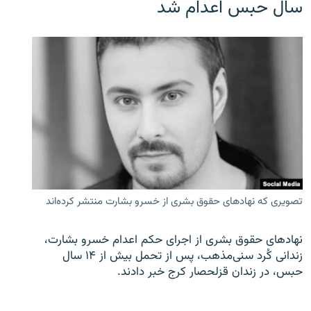
سال حبس اعدام شد
تصویری که نهادهای حقوق بشری از خسرو بشارت منتشر کرده‌اند
نهادهای حقوق بشری از اجرای حکم اعدام خسرو بشارت،
زندانی کُرد سنی‌مذهب، پس از تحمل بیش از ۱۴ سال
حبس، در زندان قزلحصار کرج خبر دادند.