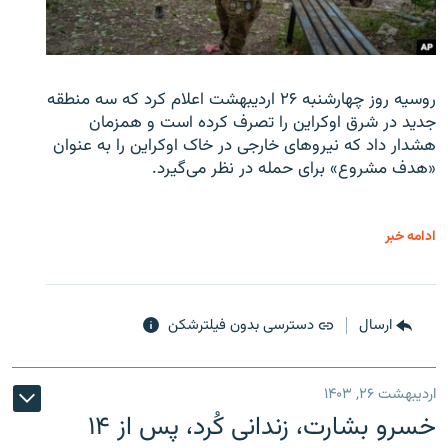
روسیه روز چهارشنبه ۲۶ اردیبهشت اعلام کرد که سه منطقه
جدید در شرق اوکراین را تصرف کرده است و همزمان
هشدار داد که نیروهای خارجی در خاک اوکراین را به عنوان
«هدف مشروع» برای حمله در نظر می‌گیرد.
ادامه خبر
ارسال
دسترسی بدون فیلترشکن
اردیبهشت ۲۶, ۱۴۰۳
خسرو بشارت، زندانی کُرد، پس از ۱۴