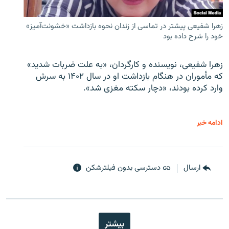
زهرا شفیعی پیشتر در تماسی از زندان نحوه بازداشت «خشونت‌آمیز»
خود را شرح داده بود
زهرا شفیعی، نویسنده و کارگردان، «به علت ضربات شدید»
که مأموران در هنگام بازداشت او در سال ۱۴۰۲ به سرش
وارد کرده بودند، «دچار سکته مغزی شد».
ادامه خبر
ارسال
دسترسی بدون فیلترشکن
بیشتر