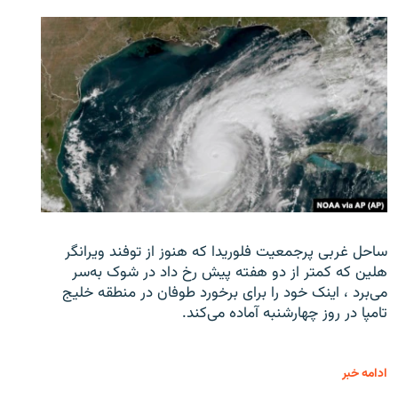
ساحل غربی پرجمعیت فلوریدا که هنوز از توفند ویرانگر
هلین که کمتر از دو هفته پیش رخ داد در شوک به‌سر
می‌برد ، اینک خود را برای برخورد طوفان در منطقه خلیج
تامپا در روز چهارشنبه آماده می‌کند.
ادامه خبر