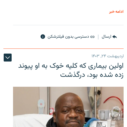
ادامه خبر
ارسال
دسترسی بدون فیلترشکن
اردیبهشت ۲۴, ۱۴۰۳
اولین بیماری که کلیه خوک به او پیوند
زده شده بود، درگذشت