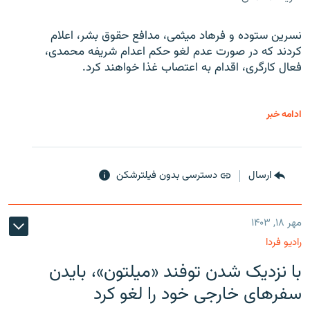
نسرین ستوده و فرهاد میثمی، مدافع حقوق بشر، اعلام
کردند که در صورت عدم لغو حکم اعدام شریفه محمدی،
فعال کارگری، اقدام به اعتصاب غذا خواهند کرد.
ادامه خبر
ارسال
دسترسی بدون فیلترشکن
مهر ۱۸, ۱۴۰۳
رادیو فردا
با نزدیک شدن توفند «میلتون»، بایدن
سفرهای خارجی خود را لغو کرد