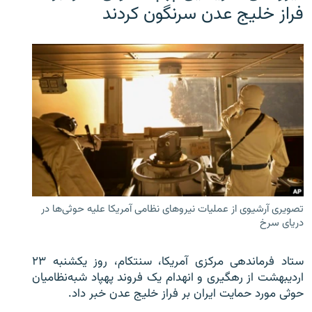
فراز خلیج عدن سرنگون کردند
تصویری آرشیوی از عملیات نیروهای نظامی آمریکا علیه حوثی‌ها در
دریای سرخ
ستاد فرماندهی مرکزی آمریکا، سنتکام، روز یکشنبه ۲۳
اردیبهشت از رهگیری و انهدام یک فروند پهپاد شبه‌نظامیان
حوثی‌ مورد حمایت ایران بر فراز خلیج عدن خبر داد.