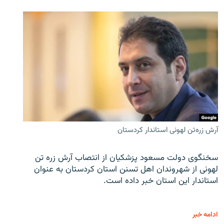
آرش زره‌تن لهونی استاندار کردستان
سخنگوی دولت مسعود پزشکیان از انتصاب آرش زره تن
لهونی از شهروندان اهل تسنن استان کردستان به عنوان
استاندار این استان خبر داده است.
ادامه خبر