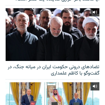
تضادهای درونی حکومت ایران در میانه جنگ، در
گفت‌‌وگو با کاظم علمداری