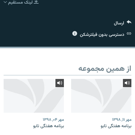
لینک مستقیم
ارسال
زبان‌های دیگر
دسترسی بدون فیلترشکن
از همین مجموعه
مهر ۱۱, ۱۳۹۸
مهر ۰۴, ۱۳۹۸
برنامه‌ هفتگی تابو
برنامه‌ هفتگی تابو