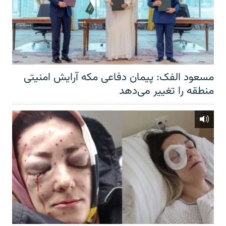
مسعود الفک: پیمان دفاعی مکه آرایش امنیتی
منطقه را تغییر می‌دهد