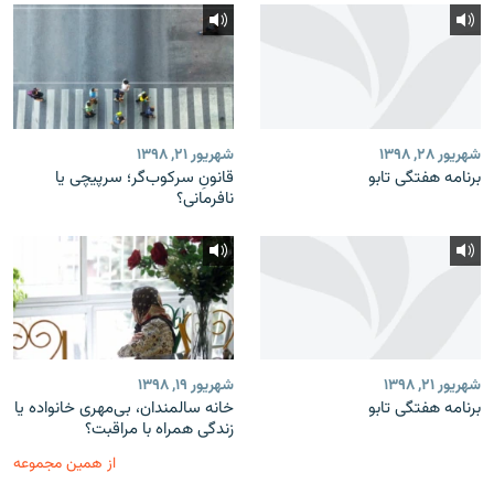
شهریور ۲۸, ۱۳۹۸
شهریور ۲۱, ۱۳۹۸
برنامه‌ هفتگی تابو
قانونِ سرکوب‌گر؛ سرپیچی یا
نافرمانی؟
شهریور ۲۱, ۱۳۹۸
شهریور ۱۹, ۱۳۹۸
برنامه‌ هفتگی تابو
خانه سالمندان، بی‌مهری خانواده یا
زندگی همراه با مراقبت؟
از همین مجموعه