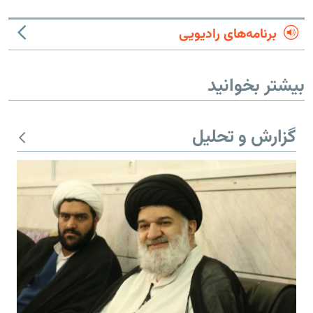
برنامه‌های رادیویی
بیشتر بخوانید
گزارش و تحلیل