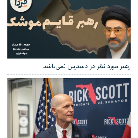
رهبر مورد نظر در دسترس نمی‌باشد