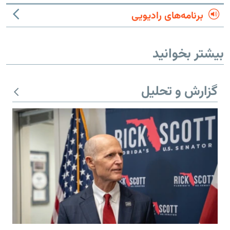
برنامه‌های رادیویی
بیشتر بخوانید
گزارش و تحلیل