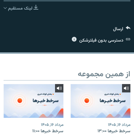
لینک مستقیم
ارسال
زبان‌های دیگر
دسترسی بدون فیلترشکن
از همین مجموعه
مرداد ۱۶, ۱۴۰۵
مرداد ۱۶, ۱۴۰۵
سرخط خبرها ۱۳:۰۰
سرخط خبرها ۱۱:۰۰