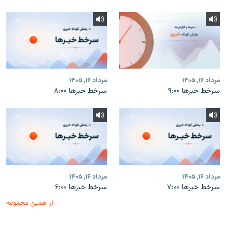
مرداد ۱۶, ۱۴۰۵
مرداد ۱۶, ۱۴۰۵
سرخط خبرها ۹:۰۰
سرخط خبرها ۸:۰۰
مرداد ۱۶, ۱۴۰۵
مرداد ۱۶, ۱۴۰۵
سرخط خبرها ۷:۰۰
سرخط خبرها ۶:۰۰
از همین مجموعه