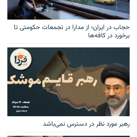
حجاب در ایران؛ از مدارا در تجمعات حکومتی تا
برخورد در کافه‌ها
رهبر مورد نظر در دسترس نمی‌باشد