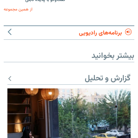
از همین مجموعه
برنامه‌های رادیویی
بیشتر بخوانید
گزارش و تحلیل