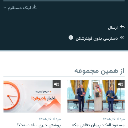
لینک مستقیم
ارسال
زبان‌های دیگر
دسترسی بدون فیلترشکن
از همین مجموعه
مرداد ۱۶, ۱۴۰۵
مرداد ۱۶, ۱۴۰۵
مسعود الفک: پیمان دفاعی مکه
پوشش خبری ساعت ۱۷:۰۰