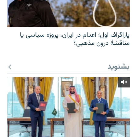
پاراگراف اول؛ اعدام در ایران، پروژه سیاسی یا
مناقشهٔ درون مذهبی؟
بشنوید