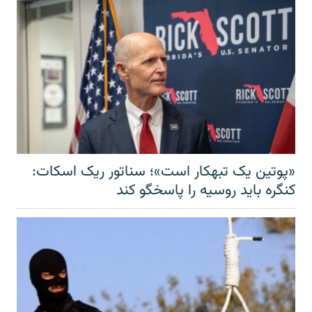
«پوتین یک تبهکار است»؛ سناتور ریک اسکات:
کنگره باید روسیه را پاسخگو کند