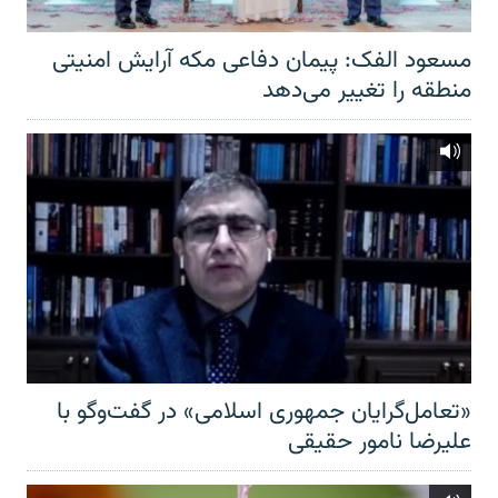
مسعود الفک: پیمان دفاعی مکه آرایش امنیتی
منطقه را تغییر می‌دهد
«تعامل‌گرایان جمهوری اسلامی» در گفت‌وگو با
علیرضا نامور حقیقی