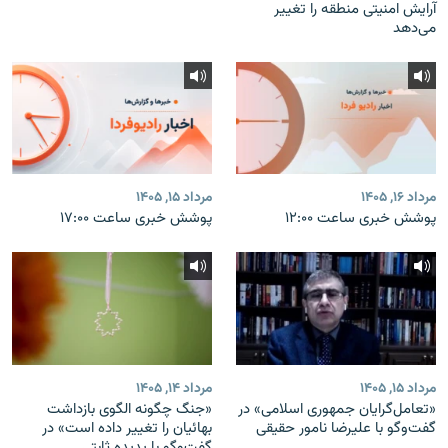
آرایش امنیتی منطقه را تغییر
می‌دهد
مرداد ۱۶, ۱۴۰۵
مرداد ۱۵, ۱۴۰۵
پوشش خبری ساعت ۱۲:۰۰
پوشش خبری ساعت ۱۷:۰۰
مرداد ۱۵, ۱۴۰۵
مرداد ۱۴, ۱۴۰۵
«تعامل‌گرایان جمهوری اسلامی» در
«جنگ چگونه الگوی بازداشت
گفت‌وگو با علیرضا نامور حقیقی
بهائیان را تغییر داده است» در
گفت‌وگو با پدیده ثابتی